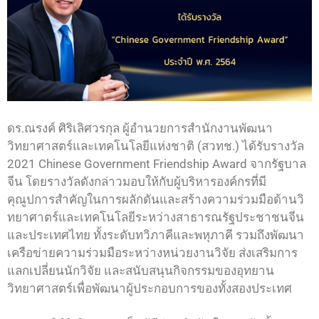
ดร.ณรงค์ ศิริเลิศวรกุล ผู้อำนวยการสำนักงานพัฒนา
วิทยาศาสตร์และเทคโนโลยีแห่งชาติ (สวทช.) ได้รับรางวัล
2021 Chinese Government Friendship Award จากรัฐบาล
จีน โดยรางวัลดังกล่าวมอบให้กับผู้บริหารองค์กรที่มี
คุณูปการสำคัญในการผลักดันและสร้างความร่วมมือด้านวิ
ทยาศาตร์และเทคโนโลยีระหว่างสาธารณรัฐประชาชนจีน
และประเทศไทย ทั้งระดับทวิภาคีและพหุภาคี รวมถึงพัฒนา
เครือข่ายความร่วมมือระหว่างหน่วยงานวิจัย ส่งเสริมการ
แลกเปลี่ยนนักวิจัย และสนับสนุนกิจกรรมของอุทยาน
วิทยาศาสตร์เพื่อพัฒนาผู้ประกอบการของทั้งสองประเทศ