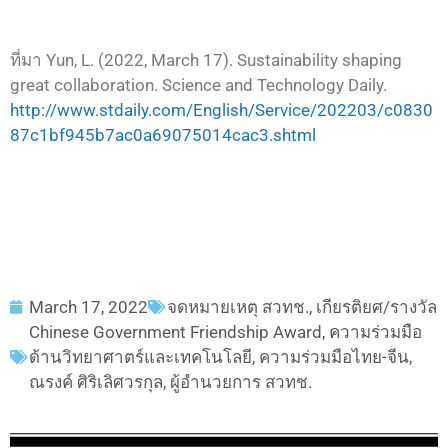
ที่มา Yun, L. (2022, March 17). Sustainability shaping
great collaboration. Science and Technology Daily.
http://www.stdaily.com/English/Service/202203/c0830
87c1bf945b7ac0a69075014cac3.shtml
March 17, 2022
จดหมายเหตุ สวทช.
,
เกียรติยศ/รางวัล
Chinese Government Friendship Award
,
ความร่วมมือ
ด้านวิทยาศาตร์และเทคโนโลยี
,
ความร่วมมือไทย-จีน
,
ณรงค์ ศิริเลิศวรกุล
,
ผู้อำนวยการ สวทช.