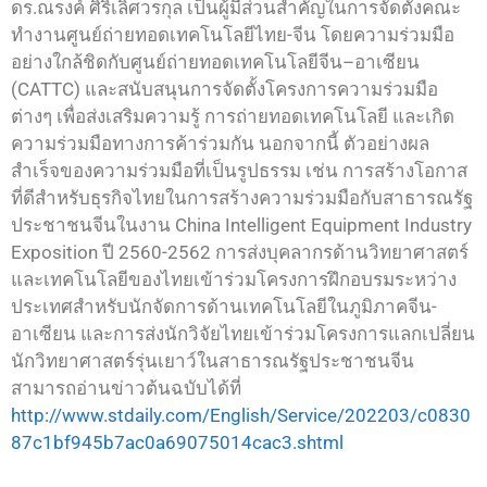
ดร.ณรงค์ ศิริเลิศวรกุล เป็นผู้มีส่วนสำคัญในการจัดตั้งคณะ
ทำงานศูนย์ถ่ายทอดเทคโนโลยีไทย-จีน โดยความร่วมมือ
อย่างใกล้ชิดกับศูนย์ถ่ายทอดเทคโนโลยีจีน–อาเซียน
(CATTC) และสนับสนุนการจัดตั้งโครงการความร่วมมือ
ต่างๆ เพื่อส่งเสริมความรู้ การถ่ายทอดเทคโนโลยี และเกิด
ความร่วมมือทางการค้าร่วมกัน นอกจากนี้ ตัวอย่างผล
สำเร็จของความร่วมมือที่เป็นรูปธรรม เช่น การสร้างโอกาส
ที่ดีสำหรับธุรกิจไทยในการสร้างความร่วมมือกับสาธารณรัฐ
ประชาชนจีนในงาน China Intelligent Equipment Industry
Exposition ปี 2560-2562 การส่งบุคลากรด้านวิทยาศาสตร์
และเทคโนโลยีของไทยเข้าร่วมโครงการฝึกอบรมระหว่าง
ประเทศสำหรับนักจัดการด้านเทคโนโลยีในภูมิภาคจีน-
อาเซียน และการส่งนักวิจัยไทยเข้าร่วมโครงการแลกเปลี่ยน
นักวิทยาศาสตร์รุ่นเยาว์ในสาธารณรัฐประชาชนจีน
สามารถอ่านข่าวต้นฉบับได้ที่
http://www.stdaily.com/English/Service/202203/c0830
87c1bf945b7ac0a69075014cac3.shtml