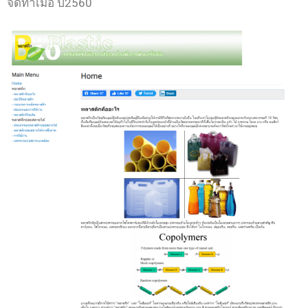
จัดทำเมื่อ ปี2560