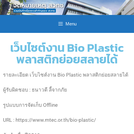
Menu
เว็บไซต์งาน Bio Plastic
พลาสติกย่อยสลายได้
รายละเอียด เว็บไซต์งาน Bio Plastic พลาสติกย่อยสลายได้
ผู้รับผิดชอบ : ธนาวดี ลี้จากภัย
รูปแบบการจัดเก็บ Offline
URL : https://www.mtec.or.th/bio-plastic/