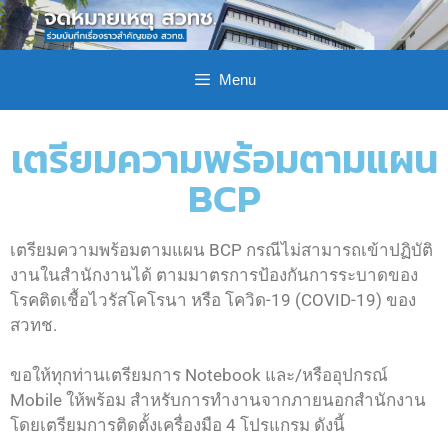
Menu
เตรียมความพร้อมตามแผน
BCP
เตรียมความพร้อมตามแผน BCP กรณีไม่สามารถเข้าปฏิบัติ
งานในสำนักงานได้ ตามมาตรการป้องกันการระบาดของ
โรคติดเชื้อไวรัสโคโรนา หรือ โควิด-19 (COVID-19) ของ
สวทช.
ขอให้ทุกท่านเตรียมการ Notebook และ/หรืออุปกรณ์
Mobile ให้พร้อม สำหรับการทำงานจากภายนอกสำนักงาน
โดยเตรียมการติดตั้งเครื่องมือ 4 โปรแกรม ดังนี้