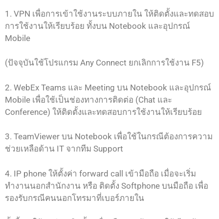
1. VPN เพื่อการเข้าใช้งานระบบภายใน ให้ติดตั้งและทดสอบ
การใช้งานให้เรียบร้อย ทั้งบน Notebook และอุปกรณ์
Mobile
(ปัจจุบันใช้โปรแกรม Any Connect ยกเลิกการใช้งาน F5)
2. WebEx Teams และ Meeting บน Notebook และอุปกรณ์
Mobile เพื่อใช้เป็นช่องทางการติดต่อ (Chat และ
Conference) ให้ติดตั้งและทดสอบการใช้งานให้เรียบร้อย
3. TeamViewer บน Notebook เพื่อใช้ในกรณีต้องการความ
ช่วยเหลือด้าน IT จากทีม Support
4. IP phone ให้ตั้งค่า forward call เข้ามือถือ เมื่อจะเริ่ม
ทำงานนอกสำนักงาน หรือ ติดตั้ง Softphone บนมือถือ เพื่อ
รองรับกรณีคนนอกโทรมาที่เบอร์ภายใน