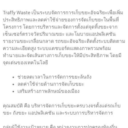
Traffy Waste เป็นระบบจัดการการเก็บขยะอัจฉริยะเพื่อเพิ่ม
ประสิทธิภาพและลดค่าใช้จ่ายของการจัดเก็บขยะในพื้นที่
โครงการ โดยการบริหารและจัดการตั้งแต่จุดทิ้งขยะจาก
เซ็นเซอร์ตรวจวัดปริมาณขยะ และโมบายแอปพลิเคชัน
รายงานขยะเกลื่อนกลาด รถขยะอัจฉริยะติดตั้งระบบติดตาม
ความละเอียดสูง ระบบแดชบอร์ดแสดงภาพรวมพร้อม
ทำนายและจัดเส้นทางการเก็บขยะให้มีประสิทธิภาพ โดยมี
จุดเด่นของเทคโนโลยี
ช่วยลดเวลาในการจัดการขยะล้นถัง
ลดค่าใช้จ่ายด้านการจัดเก็บขยะ
เสริมสร้างภาพลักษณ์ของเมือง
คุณสมบัติ คือ บริหารจัดการเก็บขยะครบวงจรตั้งแต่รถเก็บ
ขยะ ถังขยะ แอปพลิเคชัน และระบบการบริหารจัดการ
กลุ่มผู้ใช้งานเป้าหมาย คือ หน่วยงานการปกครองท้องถิ่น