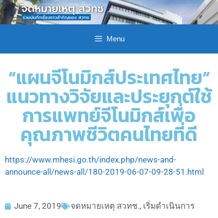
Menu
“แผนจีโนมิกส์ประเทศไทย”
แนวทางวิจัยและประยุกต์ใช้
การแพทย์จีโนมิกส์เพื่อ
คุณภาพชีวิตคนไทยที่ดี
https://www.mhesi.go.th/index.php/news-and-
announce-all/news-all/180-2019-06-07-09-28-51.html
June 7, 2019
จดหมายเหตุ สวทช.
,
เริ่มดำเนินการ