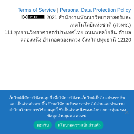
Terms of Service
|
Personal Data Protection Policy
2021 สำนักงานพัฒนาวิทยาศาสตร์และ
เทคโนโลยีแห่งชาติ (สวทช.)
111 อุทยานวิทยาศาสตร์ประเทศไทย ถนนพหลโยธิน ตำบล
คลองหนึ่ง อำเภอคลองหลวง จังหวัดปทุมธานี 12120
เว็บไซต์นี้มีการใช้งานคุกกี้ เพื่อให้การใช้งานเว็บไซต์เป็นไปอย่างราบรื่น
และเป็นส่วนตัวมากขึ้น จึงขอให้ท่านรับรองว่าท่านได้อ่านและทำความ
เข้าใจนโยบายการใช้งานคุกกี้ ซึ่งเป็นส่วนหนึ่งของนโยบายการคุ้มครอง
ข้อมูลส่วนบุคคล สวทช.
ยอมรับ
นโยบายความเป็นส่วนตัว