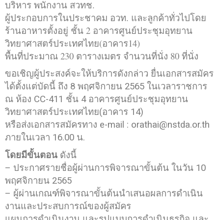
บริหาร พนักงาน สวทช.
ผู้ประกอบการในประชาคม อวท. และลูกค้าทั่วไปโดย
ร้านอาหารตั้งอยู่ ชั้น 2 อาคารศูนย์ประชุมอุทยาน
วิทยาศาสตร์ประเทศไทย(อาคาร14)
พื้นที่ประมาณ 230 ตารางเมตร จำนวนที่นั่ง 80 ที่นั่ง
ขอเชิญผู้ประสงค์จะให้บริการดังกล่าว ยื่นเอกสารสมัคร
ได้ตั้งแต่บัดนี้ ถึง 8 พฤศจิกายน 2565 ในเวลาราชการ
ณ ห้อง CC-411 ชั้น 4 อาคารศูนย์ประชุมอุทยาน
วิทยาศาสตร์ประเทศไทย(อาคาร 14)
หรือส่งเอกสารสมัครทาง e-mail : orathai@nstda.or.th
ภายในเวลา 16.00 น.
โดยมีขั้นตอน
ดังนี้
– ประกาศรายชื่อผู้ผ่านการพิจารณาขั้นต้น ในวัน 10
พฤศจิกายน 2565
– ผู้ผ่านเกณฑ์พิจารณาขั้นต้นนำเสนอผลการดำเนิน
งานและประสบการณ์ของผู้สมัคร
แผนการดำเนินงาน และรูปแบบการดำเนินธุรกิจ และ