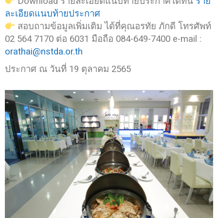
Download รายละเอียดแนบท้ายประกาศได้ที่นี่
ราย
ละเอียดแนบท้ายประกาศ
สอบถามข้อมูลเพิ่มเติม ได้ที่คุณอรทัย ภักดี โทรศัพท์
02 564 7170 ต่อ 6031 มือถือ 084-649-7400
e-mail :
orathai@nstda.or.th
ประกาศ ณ วันที่ 19 ตุลาคม 2565