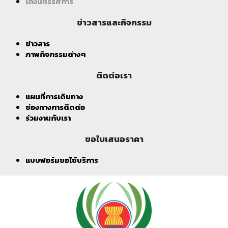
โถงนิทรรศการ
ข่าวสารและกิจกรรม
ข่าวสาร
ภาพกิจกรรมต่างๆ
ติดต่อเรา
แผนที่การเดินทาง
ช่องทางการติดต่อ
ร่วมงานกับเรา
ขอใบเสนอราคา
แบบฟอร์มขอใช้บริการ