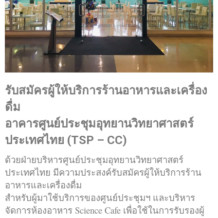
รับสมัครผู้ให้บริการร้านอาหารและเครื่อง
ดื่ม
อาคารศูนย์ประชุมอุทยานวิทยาศาสตร์
ประเทศไทย (TSP – CC)
ด้วยฝ่ายบริหารศูนย์ประชุมอุทยานวิทยาศาสตร์
ประเทศไทย มีความประสงค์รับสมัครผู้ให้บริการร้าน
อาหารและเครื่องดื่ม
สำหรับผู้มาใช้บริการของศูนย์ประชุมฯ และบริหาร
จัดการห้องอาหาร Science Cafe เพื่อใช้ในการรับรองผู้