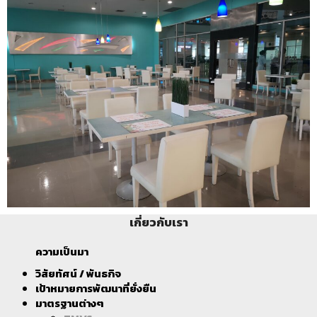
เกี่ยวกับเรา
ความเป็นมา
วิสัยทัศน์ / พันธกิจ
เป้าหมายการพัฒนาที่ยั่งยืน
มาตรฐานต่างๆ