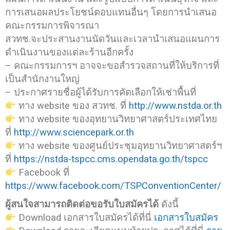
การเสนอผลประโยชน์ตอบแทนอื่นๆ โดยการนำเสนอ
คณะกรรมการพิจารณา
สวทช.จะประสานงานนัดวันและเวลานำเสนอแผนการ
ดำเนินงานของแต่ละร้านอีกครั้ง
– คณะกรรมการฯ อาจจะขอสำรวจสถานที่ให้บริการที่
เป็นสำนักงานใหญ่
– ประกาศรายชื่อผู้ได้รับการคัดเลือกให้เช่าพื้นที่
ทาง website ของ สวทช. ที่
http://www.nstda.or.th
ทาง website ของอุทยานวิทยาศาสตร์ประเทศไทย
ที่
http://www.sciencepark.or.th
ทาง website ของศูนย์ประชุมอุทยานวิทยาศาสตร์ฯ
ที่
https://nstda-tspcc.cms.opendata.go.th/tspcc
Facebook ที่
https://www.facebook.com/TSPConventionCenter/
ผู้สนใจสามารถติดต่อขอรับใบสมัครได้
ดังนี้
Download เอกสารใบสมัครได้ที่นี่
เอกสารใบสมัคร