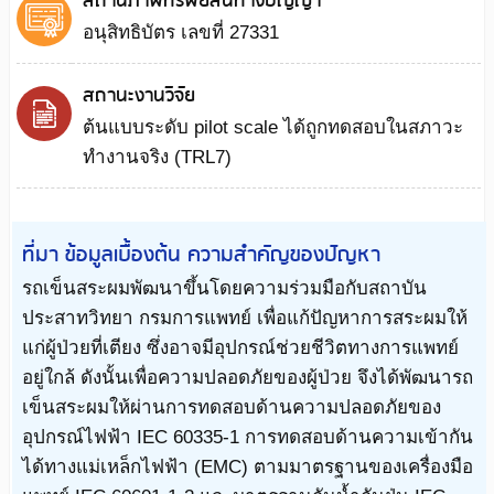
สถานภาพทรัพย์สินทางปัญญา
อนุสิทธิบัตร เลขที่ 27331
สถานะงานวิจัย
ต้นแบบระดับ pilot scale ได้ถูกทดสอบในสภาวะ
ทำงานจริง (TRL7)
ที่มา ข้อมูลเบื้องต้น ความสำคัญของปัญหา
รถเข็นสระผมพัฒนาขึ้นโดยความร่วมมือกับสถาบัน
ประสาทวิทยา กรมการแพทย์ เพื่อแก้ปัญหาการสระผมให้
แก่ผู้ป่วยที่เตียง ซึ่งอาจมีอุปกรณ์ช่วยชีวิตทางการแพทย์
อยู่ใกล้ ดังนั้นเพื่อความปลอดภัยของผู้ป่วย จึงได้พัฒนารถ
เข็นสระผมให้ผ่านการทดสอบด้านความปลอดภัยของ
อุปกรณ์ไฟฟ้า IEC 60335-1 การทดสอบด้านความเข้ากัน
ได้ทางแม่เหล็กไฟฟ้า (EMC) ตามมาตรฐานของเครื่องมือ