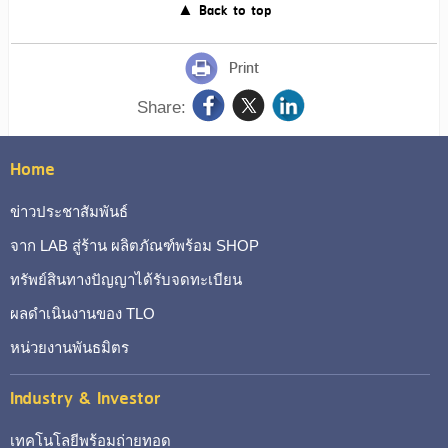
▲ Back to top
Print
Share:
Home
ข่าวประชาสัมพันธ์
จาก LAB สู่ร้าน ผลิตภัณฑ์พร้อม SHOP
ทรัพย์สินทางปัญญาได้รับจดทะเบียน
ผลดำเนินงานของ TLO
หน่วยงานพันธมิตร
Industry & Investor
เทคโนโลยีพร้อมถ่ายทอด