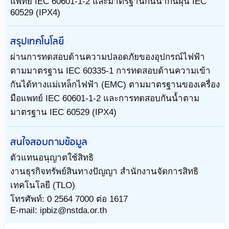
แพทย์ IEC 60601-1-2 และมาตรฐานกันน้ำกันฝุ่น IEC
60529 (IPX4)
สรุปเทคโนโลยี
ผ่านการทดสอบด้านความปลอดภัยของอุปกรณ์ไฟฟ้า
ตามมาตรฐาน IEC 60335-1 การทดสอบด้านความเข้า
กันได้ทางแม่เหล็กไฟฟ้า (EMC) ตามมาตรฐานของเครื่อง
มือแพทย์ IEC 60601-1-2 และการทดสอบกันน้ำตาม
มาตรฐาน IEC 60529 (IPX4)
สนใจสอบถามข้อมูล
ตัวแทนอนุญาตใช้สิทธิ
งานธุรกิจทรัพย์สินทางปัญญา สำนักงานจัดการสิทธิ
เทคโนโลยี (TLO)
โทรศัพท์: 0 2564 7000 ต่อ 1617
E-mail: ipbiz@nstda.or.th