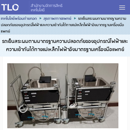
สำนักงานจัดการสิทธิ
เทคโนโลยี
เทคโนโลยีพร้อมถ่ายทอด
สุขภาพ/การแพทย์
รถเข็นสระผมตามมาตรฐานความ
ปลอดภัยของอุปกรณ์ไฟฟ้าและความเข้ากันได้ทางแม่เหล็กไฟฟ้าอิงมาตรฐานเครื่องมือ
แพทย์
รถเข็นสระผมตามมาตรฐานความปลอดภัยของอุปกรณ์ไฟฟ้าและ
ความเข้ากันได้ทางแม่เหล็กไฟฟ้าอิงมาตรฐานเครื่องมือแพทย์