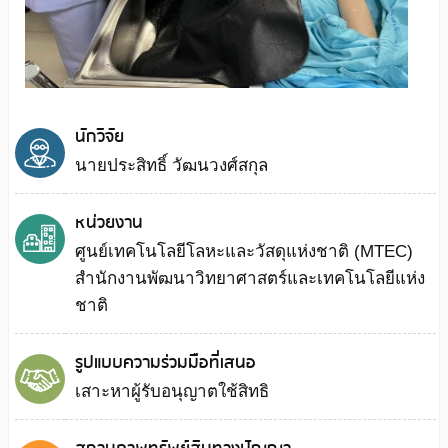
นักวิจัย
นายประสิทธิ์ วัฒนวงศ์สกุล
หน่วยงาน
ศูนย์เทคโนโลยีโลหะและวัสดุแห่งชาติ (MTEC)
สำนักงานพัฒนาวิทยาศาสตร์และเทคโนโลยีแห่ง
ชาติ
รูปแบบความร่วมมือที่เสนอ
เสาะหาผู้รับอนุญาตใช้สิทธิ