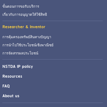
ขั้นตอนการขอรับบริการ
เกี่ยวกับการอนุญาตให้ใช้สิทธิ
Researcher & Inventor
การคุ้มครองทรัพย์สินทางปัญญา
การนำไปใช้ประโยชน์เชิงพาณิชย์
การจัดสรรผลประโยชน์
NSTDA IP policy
Resources
FAQ
About us