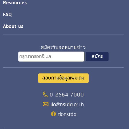
Resources
FAQ
About us
สมัครรับจดหมายข่าว
สอบถามข้อมูลเพิ่มเติม
0-2564-7000
tlo@nstda.or.th
tlonstda