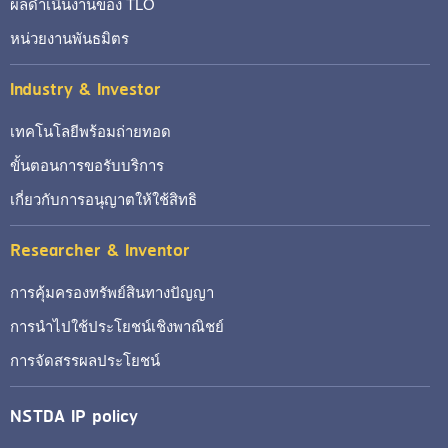
ผลดำเนินงานของ TLO
หน่วยงานพันธมิตร
Industry & Investor
เทคโนโลยีพร้อมถ่ายทอด
ขั้นตอนการขอรับบริการ
เกี่ยวกับการอนุญาตให้ใช้สิทธิ
Researcher & Inventor
การคุ้มครองทรัพย์สินทางปัญญา
การนำไปใช้ประโยชน์เชิงพาณิชย์
การจัดสรรผลประโยชน์
NSTDA IP policy