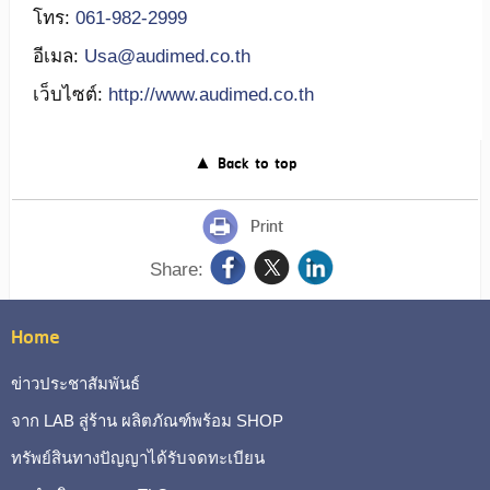
โทร:
061-982-2999
อีเมล:
Usa@audimed.co.th
เว็บไซต์:
http://www.audimed.co.th
▲ Back to top
Print
Share:
Home
ข่าวประชาสัมพันธ์
จาก LAB สู่ร้าน ผลิตภัณฑ์พร้อม SHOP
ทรัพย์สินทางปัญญาได้รับจดทะเบียน