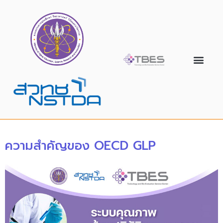
ความสำคัญของ OECD GLP