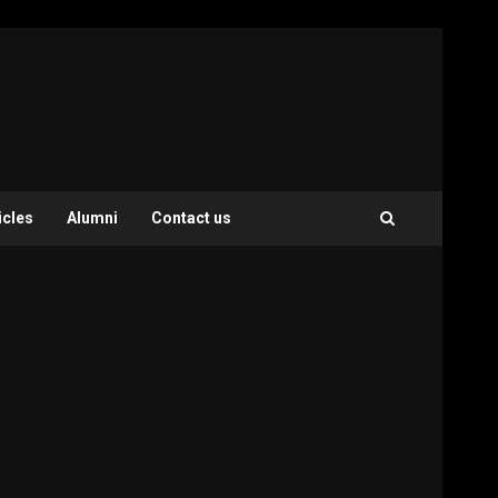
icles
Alumni
Contact us