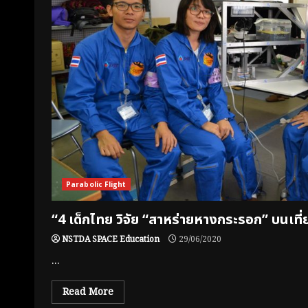
Parabolic Flight
“4 เด็กไทย วิจัย “สาหร่ายหางกระรอก” บนเที่ย
NSTDA SPACE Education
29/06/2020
...
Read More