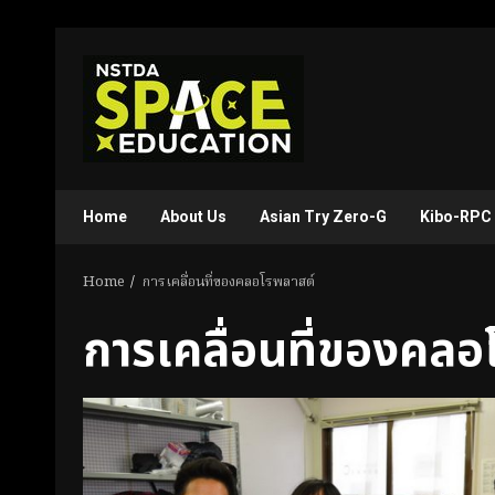
Skip
to
content
Home
About Us
Asian Try Zero-G
Kibo-RPC
Home
การเคลื่อนที่ของคลอโรพลาสต์
การเคลื่อนที่ของคลอ