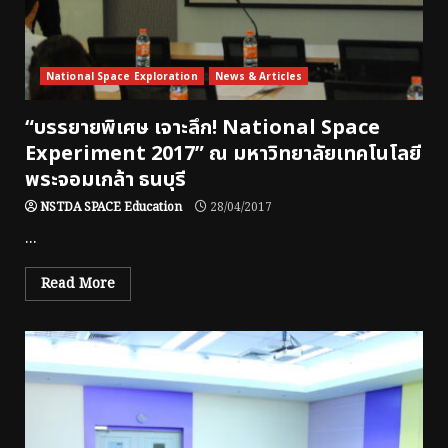
National Space Exploration
News & Articles
“บรรยายพิเศษ เจาะลึก! National Space
Experiment 2017” ณ มหาวิทยาลัยเทคโนโลยี
พระจอมเกล้า ธนบุรี
NSTDA SPACE Education
28/04/2017
...
Read More