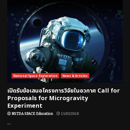
National Space Exploration
News & Articles
เปิดรับข้อเสนอโครงการวิจัยในอวกาศ Call for
Proposals for Microgravity
Experiment
NSTDA SPACE Education
15/03/2018
...