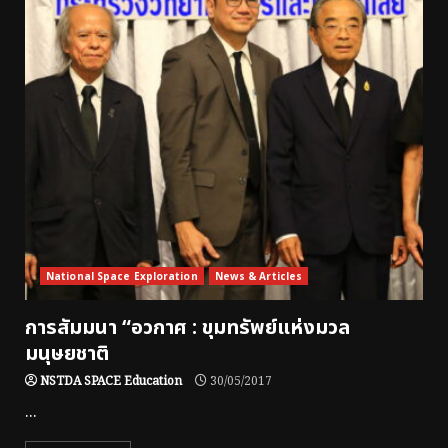
National Space Exploration
News & Articles
การสัมมนา “อวกาศ : ขุมทรัพย์แห่งมวล
มนุษยชาติ
NSTDA SPACE Education
30/05/2017
...