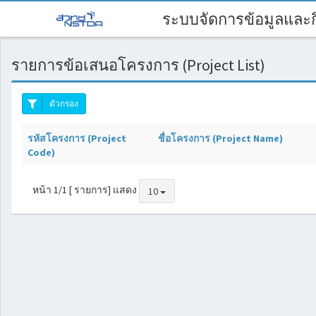
ระบบจัดการข้อมูลและกิ
รายการข้อเสนอโครงการ (Project List)
ตัวกรอง
รหัสโครงการ (Project
ชื่อโครงการ (Project Name)
Code)
หน้า 1/1 [ รายการ] แสดง
10