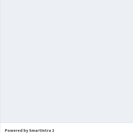
Powered by SmartIntra 2