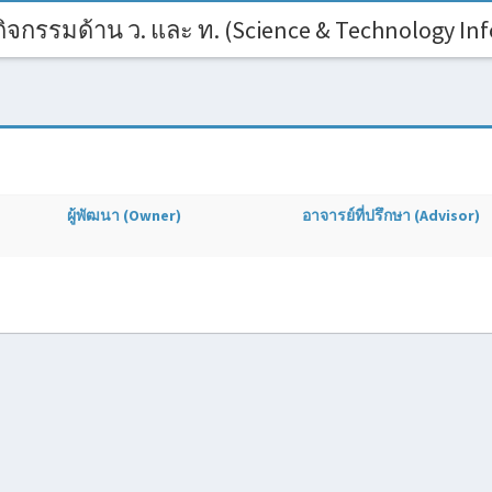
จกรรมด้าน ว. และ ท. (Science & Technology Inf
ผู้พัฒนา (Owner)
อาจารย์ที่ปรึกษา (Advisor)