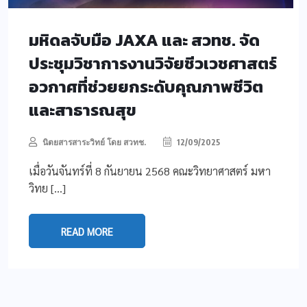
มหิดลจับมือ JAXA และ สวทช. จัด
ประชุมวิชาการงานวิจัยชีวเวชศาสตร์
อวกาศที่ช่วยยกระดับคุณภาพชีวิต
และสาธารณสุข
นิตยสารสาระวิทย์ โดย สวทช.
12/09/2025
เมื่อวันจันทร์ที่ 8 กันยายน 2568 คณะวิทยาศาสตร์ มหา
วิทย […]
READ MORE