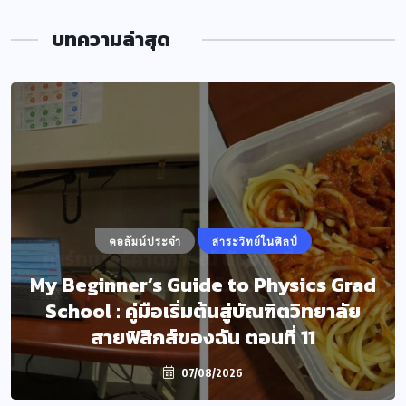
บทความล่าสุด
คอลัมน์ประจำ
สาระวิทย์ในศิลป์
My Beginner’s Guide to Physics Grad
School : คู่มือเริ่มต้นสู่บัณฑิตวิทยาลัย
สายฟิสิกส์ของฉัน ตอนที่ 11
07/08/2026