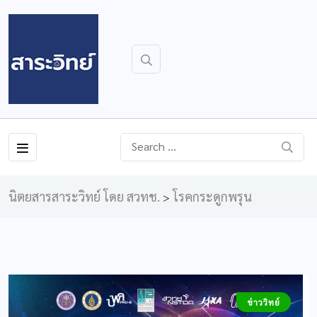
นิตยสารสาระวิทย์ โดย สวทช.
โรคกระดูกพรุน
>
ข่าววิทย์