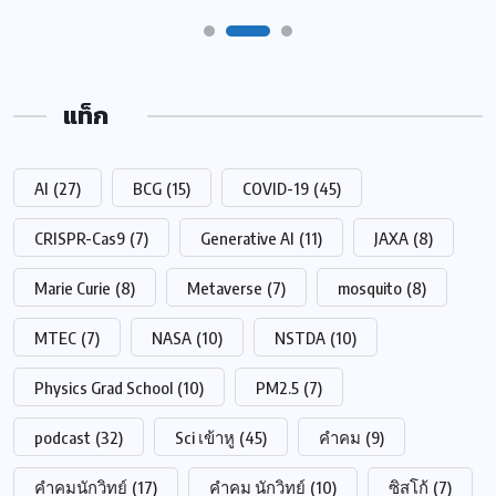
แท็ก
AI
(27)
BCG
(15)
COVID-19
(45)
CRISPR-Cas9
(7)
Generative AI
(11)
JAXA
(8)
Marie Curie
(8)
Metaverse
(7)
mosquito
(8)
MTEC
(7)
NASA
(10)
NSTDA
(10)
Physics Grad School
(10)
PM2.5
(7)
podcast
(32)
Sci เข้าหู
(45)
คำคม
(9)
คำคมนักวิทย์
(17)
คำคม นักวิทย์
(10)
ซิสโก้
(7)