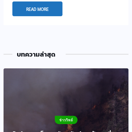
READ MORE
บทความล่าสุด
ข่าววิทย์