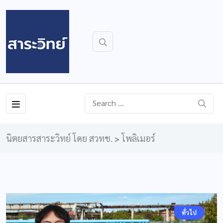
นิตยสารสาระวิทย์ โดย สวทช.
โพลิเมอร์
>
ทั่วไป