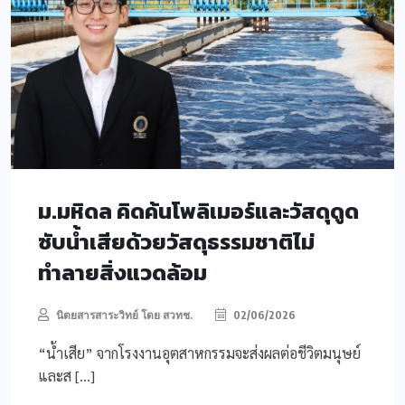
ม.มหิดล คิดค้นโพลิเมอร์และวัสดุดูด
ซับน้ำเสียด้วยวัสดุธรรมชาติไม่
ทำลายสิ่งแวดล้อม
นิตยสารสาระวิทย์ โดย สวทช.
02/06/2026
“น้ำเสีย” จากโรงงานอุตสาหกรรมจะส่งผลต่อชีวิตมนุษย์
และส […]