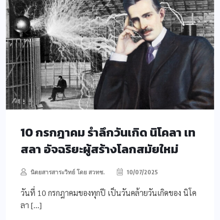
10 กรกฎาคม รำลึกวันเกิด นิโคลา เท
สลา อัจฉริยะผู้สร้างโลกสมัยใหม่
นิตยสารสาระวิทย์ โดย สวทช.
10/07/2025
วันที่ 10 กรกฎาคมของทุกปี เป็นวันคล้ายวันเกิดของ นิโค
ลา […]