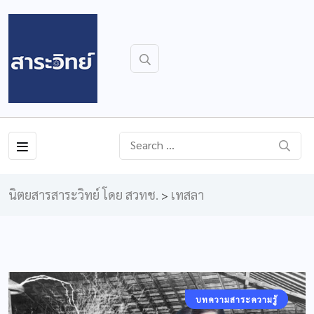
นิตยสารสาระวิทย์ โดย สวทช.
เทสลา
>
บทความสาระความรู้
บทความพิเศษ