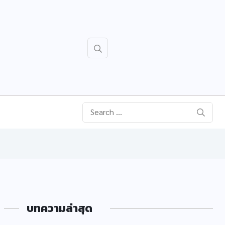
บทความล่าสุด