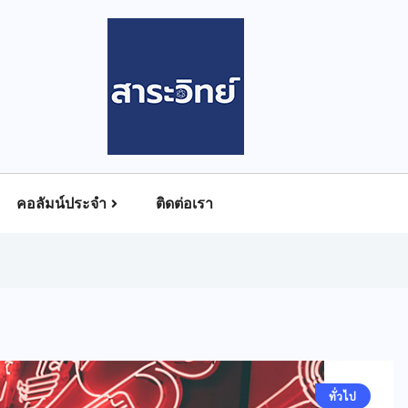
คอลัมน์ประจำ
ติดต่อเรา
ทั่วไป