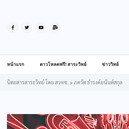
หน้าแรก
ดาวโหลดฟรี! สาระวิทย์
ข่าววิทย์
นิตยสารสาระวิทย์ โดย สวทช.
ภควัต ธำรงค์อนันต์สกุล
>