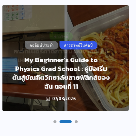
คอลัมน์ประจำ
สาระวิทย์ในศิลป์
My Beginner’s Guide to
Physics Grad School : คู่มือเริ่ม
ต้นสู่บัณฑิตวิทยาลัยสายฟิสิกส์ของ
ฉัน ตอนที่ 11
07/08/2026