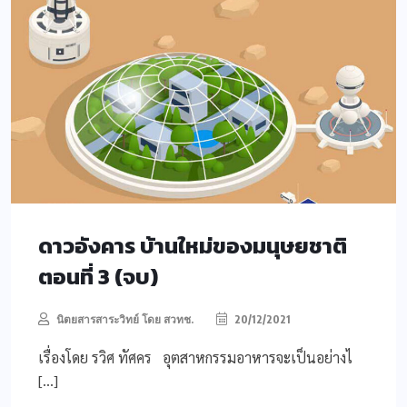
ดาวอังคาร บ้านใหม่ของมนุษยชาติ
ตอนที่ 3 (จบ)
นิตยสารสาระวิทย์ โดย สวทช.
20/12/2021
เรื่องโดย รวิศ ทัศคร อุตสาหกรรมอาหารจะเป็นอย่างไ
[…]