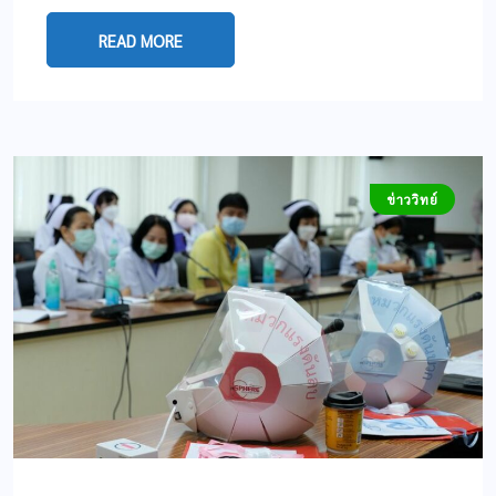
READ MORE
ข่าววิทย์