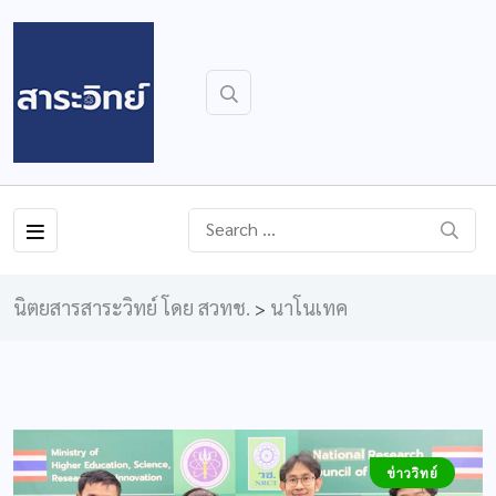
นิตยสารสาระวิทย์ โดย สวทช.
นาโนเทค
>
ข่าววิทย์