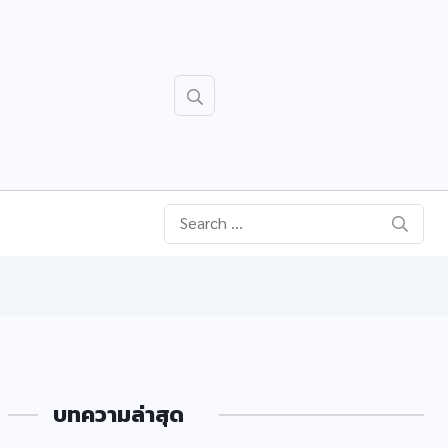
บทความล่าสุด