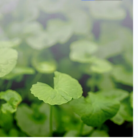
คอลัมน์ประจำ
ปั้นน้ำเป็นปลา
เปิดรายชื่อนักล่าลูกปลาหมอคางดำ
05/08/2026