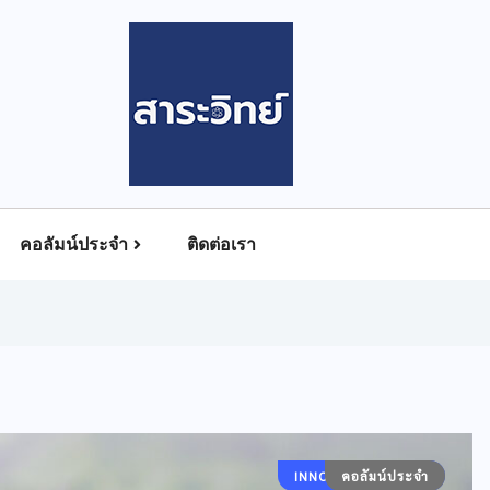
คอลัมน์ประจำ
ติดต่อเรา
INNOVATION GROWS
คอลัมน์ประจำ