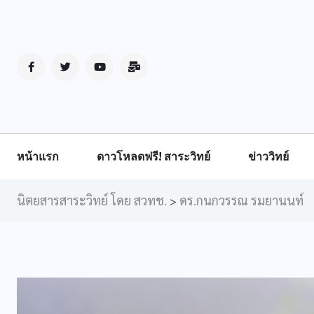
หน้าแรก
ดาวโหลดฟรี! สาระวิทย์
ข่าววิทย์
นิตยสารสาระวิทย์ โดย สวทช.
ดร.กนกวรรณ รมยานนท์
>