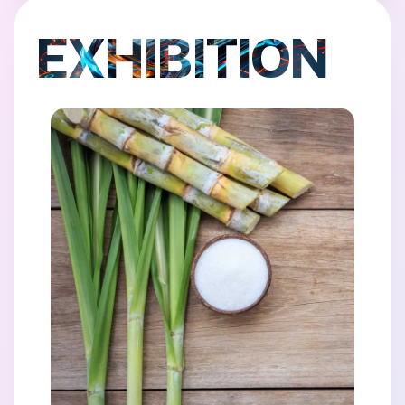
EXHIBITION