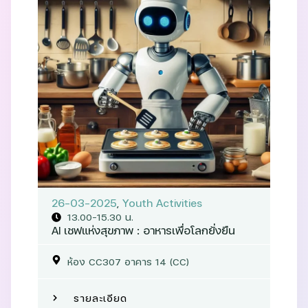
26-03-2025
,
Youth Activities
13.00-15.30 น.
AI เชฟแห่งสุขภาพ : อาหารเพื่อโลกยั่งยืน
ห้อง CC307 อาคาร 14 (CC)
รายละเอียด