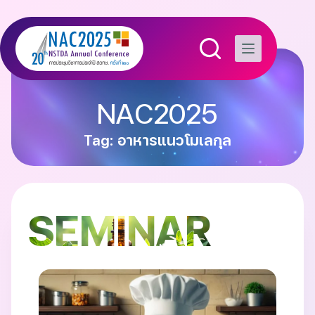
NAC2025
Tag: อาหารแนวโมเลกุล
SEMINAR