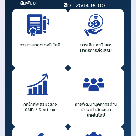
สัมพันธ์:
0 2564 8000
การถ่ายทอดเทคโนโลยี
การเงิน ภาษี และ
มาตรการส่งเสริม
กลไกส่งเสริมธุรกิจ
การพัฒนาบุคลากรด้าน
SMEs/ Start-up
วิทยาศาสตร์และ
เทคโนโลยี