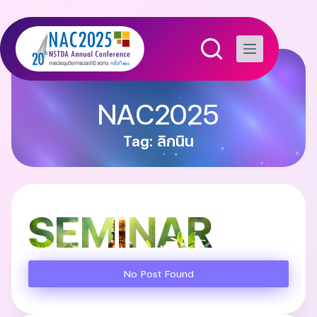
NAC2025
Tag: ลิกนิน
SEMINAR
No Post Found