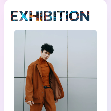
EXHIBITION