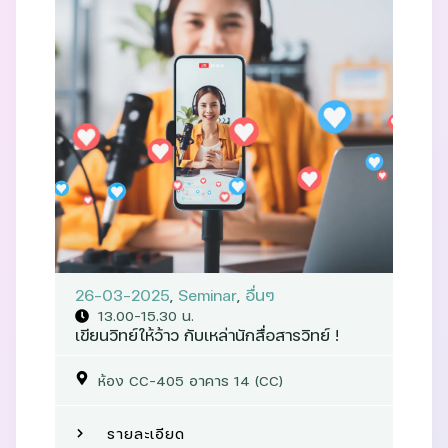
26-03-2025
,
Seminar
,
อื่นๆ
13.00-15.30 น.
เขียนวิทย์ให้ว้าว กับเหล่านักสื่อสารวิทย์ !
ห้อง CC-405 อาคาร 14 (CC)
รายละเอียด