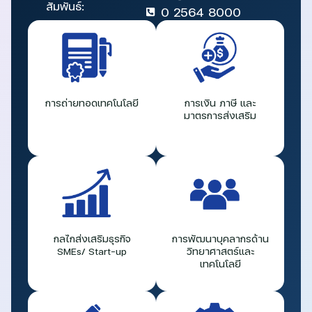
สัมพันธ์:
0 2564 8000
การถ่ายทอดเทคโนโลยี
การเงิน ภาษี และ
มาตรการส่งเสริม
กลไกส่งเสริมธุรกิจ
การพัฒนาบุคลากรด้าน
SMEs/ Start-up
วิทยาศาสตร์และ
เทคโนโลยี