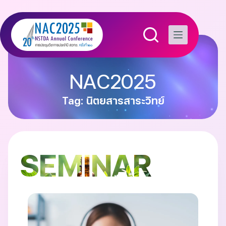
NAC2025
Tag: นิตยสารสาระวิทย์
SEMINAR