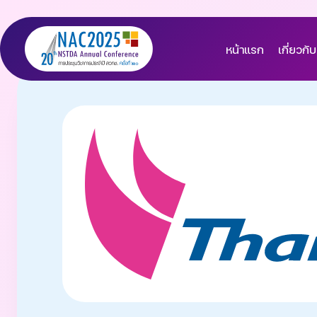
หน้าแรก
เกี่ยวกับ