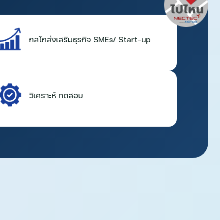
กลไกส่งเสริมธุรกิจ SMEs/ Start-up
วิเคราะห์ ทดสอบ