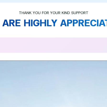
THANK YOU FOR YOUR KIND SUPPORT
 ARE HIGHLY APPRECIA