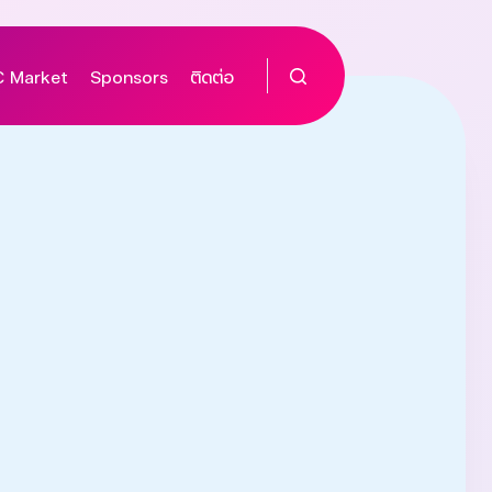
 Market
Sponsors
ติดต่อ