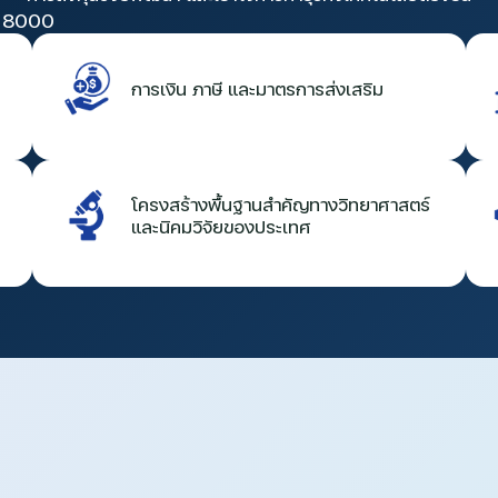
 8000
การเงิน ภาษี และมาตรการส่งเสริม
โครงสร้างพื้นฐานสำคัญทางวิทยาศาสตร์
และนิคมวิจัยของประเทศ