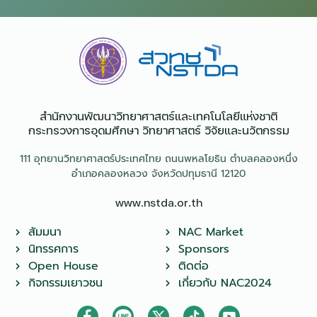
สำนักงานพัฒนาวิทยาศาสตร์และเทคโนโลยีแห่งชาติ​
กระทรวงการอุดมศึกษา วิทยาศาสตร์ วิจัยและนวัตกรรม
111 อุทยานวิทยาศาสตร์ประเทศไทย ถนนพหลโยธิน ตำบลคลองหนึ่ง
อำเภอคลองหลวง จังหวัดปทุมธานี 12120
www.nstda.or.th
สัมมนา
NAC Market
นิทรรศการ
Sponsors
Open House
ติดต่อ
กิจกรรมเยาวชน
เกี่ยวกับ NAC2024