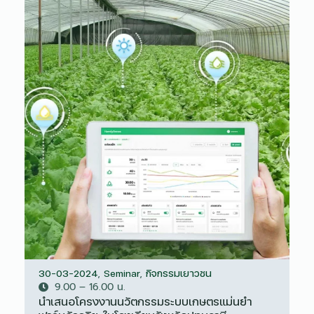
30-03-2024
,
Seminar
,
กิจกรรมเยาวชน
9.00 – 16.00 น.
นำเสนอโครงงานนวัตกรรมระบบเกษตรแม่นยำ