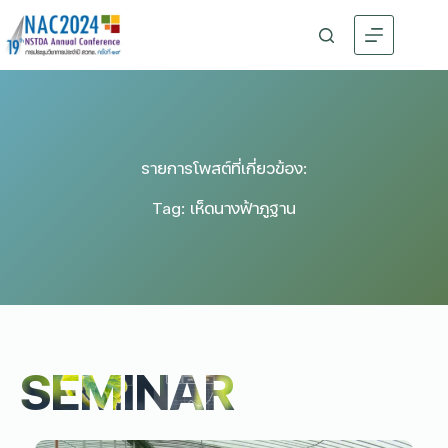
รายการโพสต์ที่เกี่ยวข้อง:
Tag: เห็ดนางฟ้าภูฐาน
SEMINAR