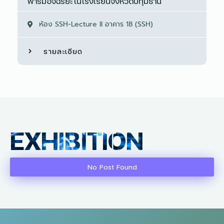
ฟาร์มอัจฉริยะในโรงเรียนจังหวัดปทุมธานี
ห้อง SSH-Lecture II อาคาร 18 (SSH)
รายละเอียด
EXHIBITION
No Post Found