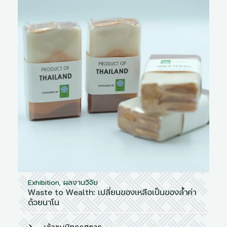
Exhibition
,
ผลงานวิจัย
Waste to Wealth: เปลี่ยนของเหลือเป็นของล้ำค่า
ด้วยนาโน
เข้าชมนิทรรศการ