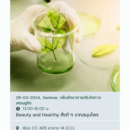
28-03-2024
,
Seminar
,
เพิ่มอัตราการเติบโตทาง
เศรษฐกิจ
13.00-16.00 น.
Beauty and Healthy สิ่งดี ๆ จากสมุนไพร
ห้อง CC-405 อาคาร 14 (CC)