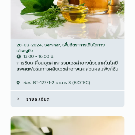
28-03-2024
,
Seminar
,
เพิ่มอัตราการเติบโตทาง
เศรษฐกิจ
13.00 - 16.00 น.
การขับเคลื่อนอุตสาหกรรมเวชสำอางด้วยเทคโนโลยี
แพลตฟอร์มการผลิตเวชสำอางและส่วนผสมฟังก์ชัน
ห้อง BT-127/1-2 อาคาร 3 (BIOTEC)
รายละเอียด