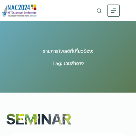
รายการโพสต์ที่เกี่ยวข้อง:
Tag: เวชสำอาง
SEMINAR