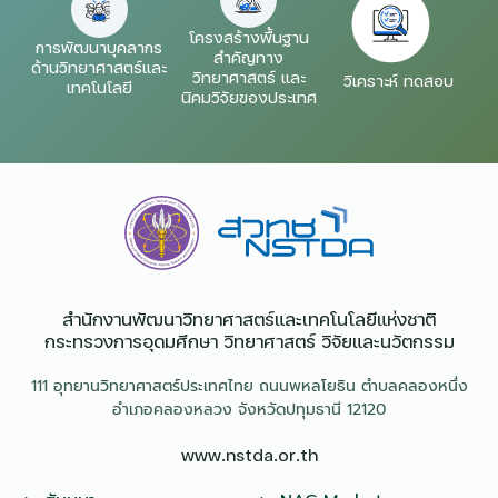
โครงสร้างพื้นฐาน
การพัฒนาบุคลากร
สำคัญทาง
ด้านวิทยาศาสตร์และ
วิทยาศาสตร์ และ
วิเคราะห์ ทดสอบ
เทคโนโลยี
นิคมวิจัยของประเทศ
สำนักงานพัฒนาวิทยาศาสตร์และเทคโนโลยีแห่งชาติ​
กระทรวงการอุดมศึกษา วิทยาศาสตร์ วิจัยและนวัตกรรม
111 อุทยานวิทยาศาสตร์ประเทศไทย ถนนพหลโยธิน ตำบลคลองหนึ่ง
อำเภอคลองหลวง จังหวัดปทุมธานี 12120
www.nstda.or.th