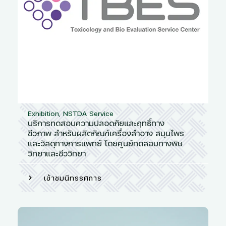
Exhibition
,
NSTDA Service
บริการทดสอบความปลอดภัยและฤทธิ์ทาง
ชีวภาพ สำหรับผลิตภัณฑ์เครื่องสำอาง สมุนไพร
และวัสดุทางการแพทย์ โดยศูนย์ทดสอบทางพิษ
วิทยาและชีววิทยา
เข้าชมนิทรรศการ