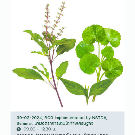
30-03-2024
,
BCG Implementation by NSTDA
,
Seminar
,
เพิ่มอัตราการเติบโตทางเศรษฐกิจ
09.00 – 12.30 น.