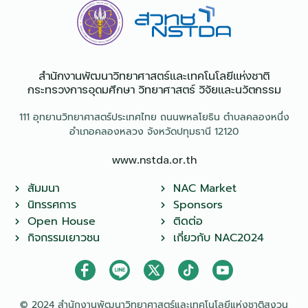
สำนักงานพัฒนาวิทยาศาสตร์และเทคโนโลยีแห่งชาติ​
กระทรวงการอุดมศึกษา วิทยาศาสตร์ วิจัยและนวัตกรรม
111 อุทยานวิทยาศาสตร์ประเทศไทย ถนนพหลโยธิน ตำบลคลองหนึ่ง
อำเภอคลองหลวง จังหวัดปทุมธานี 12120
www.nstda.or.th
สัมมนา
NAC Market
นิทรรศการ
Sponsors
Open House
ติดต่อ
กิจกรรมเยาวชน
เกี่ยวกับ NAC2024
© 2024 สำนักงานพัฒนาวิทยาศาสตร์และเทคโนโลยีแห่งชาติสงวน