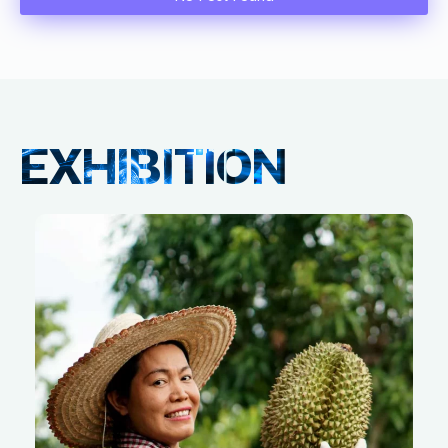
EXHIBITION