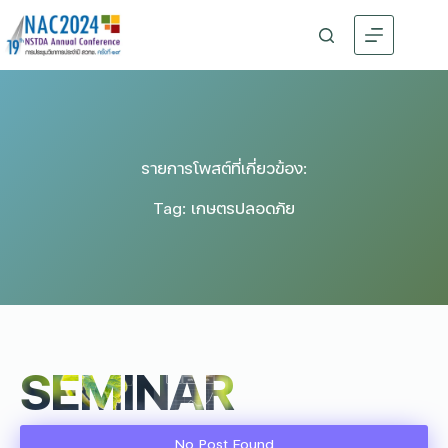
รายการโพสต์ที่เกี่ยวข้อง:
Tag: เกษตรปลอดภัย
SEMINAR
No Post Found