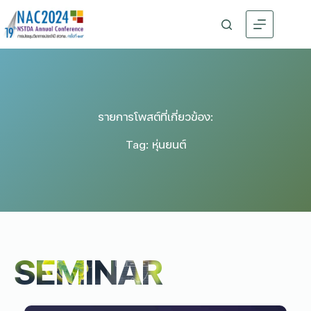
รายการโพสต์ที่เกี่ยวข้อง:
Tag: หุ่นยนต์
SEMINAR