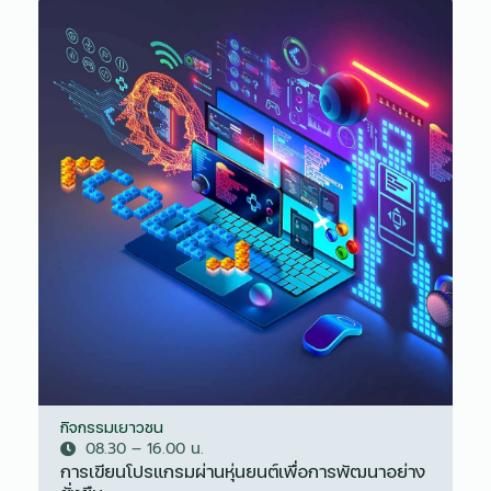
กิจกรรมเยาวชน
08.30 – 16.00 น.
การเขียนโปรแกรมผ่านหุ่นยนต์เพื่อการพัฒนาอย่าง