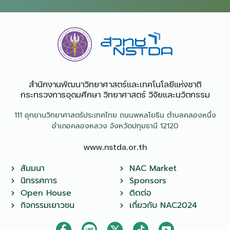
สำนักงานพัฒนาวิทยาศาสตร์และเทคโนโลยีแห่งชาติ​
กระทรวงการอุดมศึกษา วิทยาศาสตร์ วิจัยและนวัตกรรม
111 อุทยานวิทยาศาสตร์ประเทศไทย ถนนพหลโยธิน ตำบลคลองหนึ่ง
อำเภอคลองหลวง จังหวัดปทุมธานี 12120
www.nstda.or.th
สัมมนา
NAC Market
นิทรรศการ
Sponsors
Open House
ติดต่อ
กิจกรรมเยาวชน
เกี่ยวกับ NAC2024