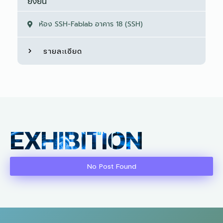
ยั่งยืน
ห้อง SSH-Fablab อาคาร 18 (SSH)
รายละเอียด
EXHIBITION
No Post Found