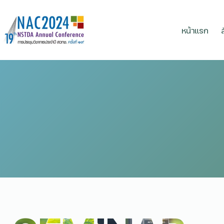
หน้าแรก