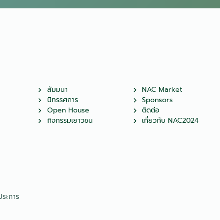
สัมมนา
NAC Market
นิทรรศการ
Sponsors
Open House
ติดต่อ
กิจกรรมเยาวชน
เกี่ยวกับ NAC2024
ประการ