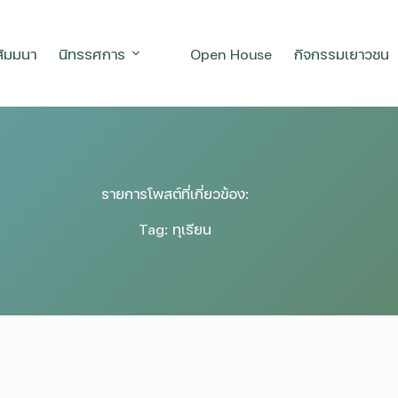
สัมมนา
นิทรรศการ
Open House
กิจกรรมเยาวชน
รายการโพสต์ที่เกี่ยวข้อง:
Tag: ทุเรียน