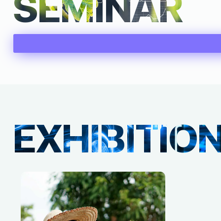
SEMINAR
EXHIBITIO