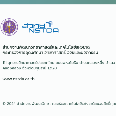
สำนักงานพัฒนาวิทยาศาสตร์และเทคโนโลยีแห่งชาติ​
กระทรวงการอุดมศึกษา วิทยาศาสตร์ วิจัยและนวัตกรรม
111 อุทยานวิทยาศาสตร์ประเทศไทย ถนนพหลโยธิน ตำบลคลองหนึ่ง อำเภอ
คลองหลวง จังหวัดปทุมธานี 12120
www.nstda.or.th
© 2024 สำนักงานพัฒนาวิทยาศาสตร์และเทคโนโลยีแห่งชาติสงวนสิทธิ์ทุก