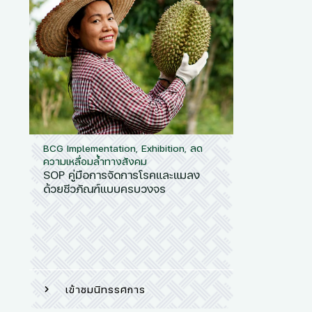
BCG Implementation
,
Exhibition
,
ลด
ความเหลื่อมล้ำทางสังคม
SOP คู่มือการจัดการโรคและแมลง
ด้วยชีวภัณฑ์แบบครบวงจร
เข้าชมนิทรรศการ