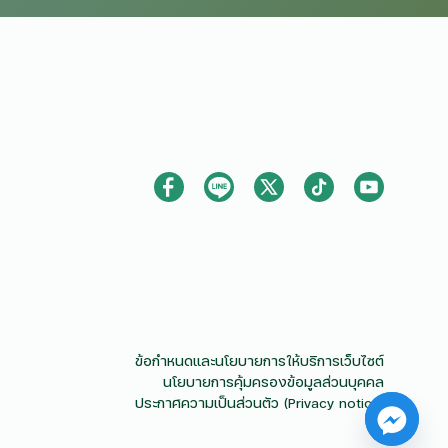
ข้อกำหนดและนโยบายการให้บริการเว็บไซต์
นโยบายการคุ้มครองข้อมูลส่วนบุคคล
ประกาศความเป็นส่วนตัว (Privacy notice)