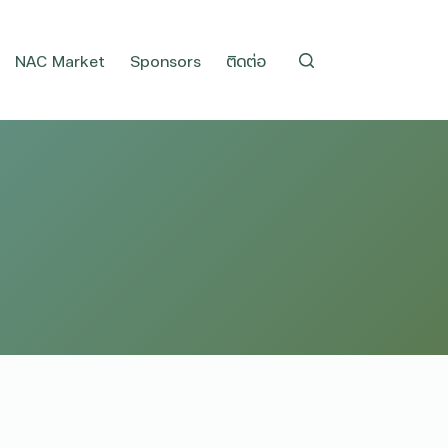
NAC Market
Sponsors
ติดต่อ