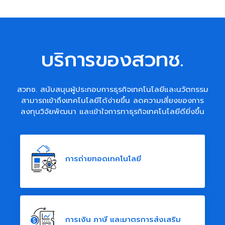
บริการของสวทช.
สวทช. สนับสนุนผู้ประกอบการธุรกิจเทคโนโลยีและนวัตกรรม
สามารถเข้าถึงเทคโนโลยีได้ง่ายขึ้น ลดความเสี่ยงของการ
ลงทุนวิจัยพัฒนา และเข้าใจการทาธุรกิจเทคโนโลยีดียิ่งขึ้น
การถ่ายทอดเทคโนโลยี
การเงิน ภาษี และมาตรการส่งเสริม