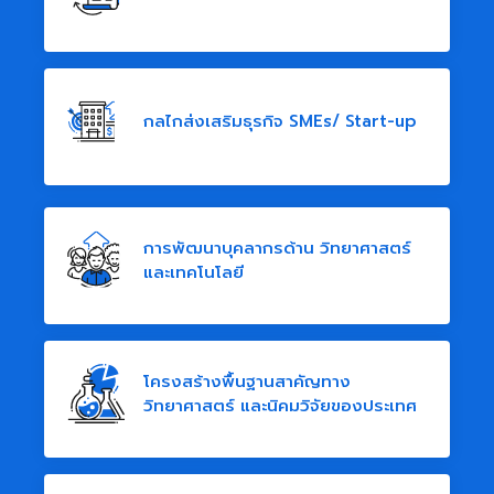
กลไกส่งเสริมธุรกิจ SMEs/ Start-up
การพัฒนาบุคลากรด้าน วิทยาศาสตร์
และเทคโนโลยี
โครงสร้างพื้นฐานสาคัญทาง
วิทยาศาสตร์ และนิคมวิจัยของประเทศ