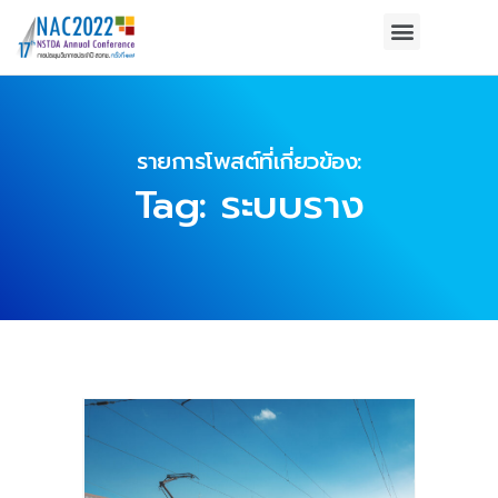
รายการโพสต์ที่เกี่ยวข้อง:
Tag: ระบบราง