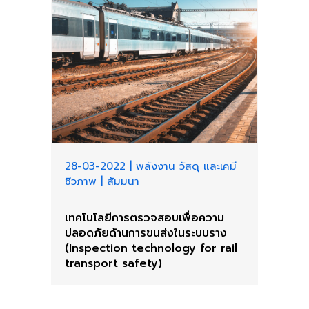
28-03-2022
|
พลังงาน วัสดุ และเคมี
ชีวภาพ
|
สัมมนา
เทคโนโลยีการตรวจสอบเพื่อความ
ปลอดภัยด้านการขนส่งในระบบราง
(Inspection technology for rail
transport safety)