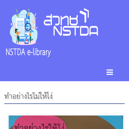
ทำอย่างไรไม่ให้โง่