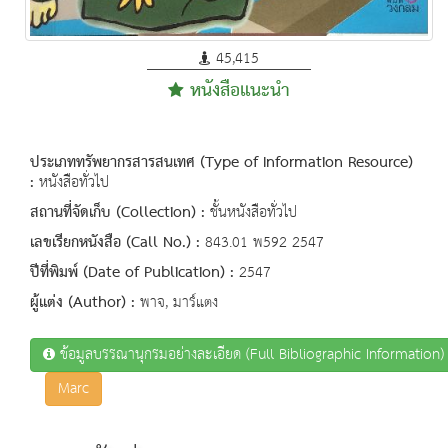
45,415
หนังสือแนะนำ
ประเภททรัพยากรสารสนเทศ (Type of Information Resource)
:
หนังสือทั่วไป
สถานที่จัดเก็บ (Collection) :
ชั้นหนังสือทั่วไป
เลขเรียกหนังสือ (Call No.) :
843.01 พ592 2547
ปีที่พิมพ์ (Date of Publication) :
2547
ผู้แต่ง (Author) :
พาจ, มาร์แตง
ข้อมูลบรรณานุกรมอย่างละเอียด (Full Bibliographic Information)
Marc