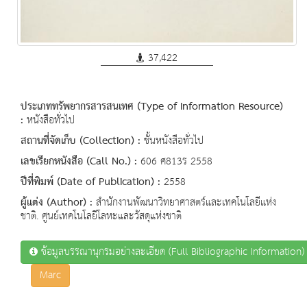
37,422
ประเภททรัพยากรสารสนเทศ (Type of Information Resource)
:
หนังสือทั่วไป
สถานที่จัดเก็บ (Collection) :
ชั้นหนังสือทั่วไป
เลขเรียกหนังสือ (Call No.) :
606 ศ813ร 2558
ปีที่พิมพ์ (Date of Publication) :
2558
ผู้แต่ง (Author) :
สำนักงานพัฒนาวิทยาศาสตร์และเทคโนโลยีแห่ง
ชาติ. ศูนย์เทคโนโลยีโลหะและวัสดุแห่งชาติ
ข้อมูลบรรณานุกรมอย่างละเอียด (Full Bibliographic Information)
Marc