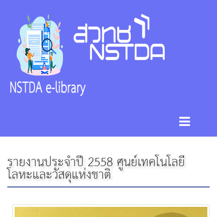
รายงานประจำปี 2558 ศูนย์เทคโนโลยี
โลหะและวัสดุแห่งชาติ