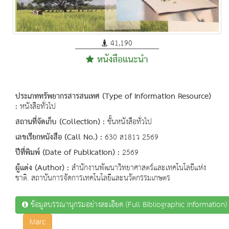
41,190
หนังสือแนะนำ
ประเภททรัพยากรสารสนเทศ (Type of Information Resource)
:
หนังสือทั่วไป
สถานที่จัดเก็บ (Collection) :
ชั้นหนังสือทั่วไป
เลขเรียกหนังสือ (Call No.) :
630 ส181ว 2569
ปีที่พิมพ์ (Date of Publication) :
2569
ผู้แต่ง (Author) :
สำนักงานพัฒนาวิทยาศาสตร์และเทคโนโลยีแห่ง
ชาติ. สถาบันการจัดการเทคโนโลยีและนวัตกรรมเกษตร
ข้อมูลบรรณานุกรมอย่างละเอียด (Full Bibliographic Information)
Marc