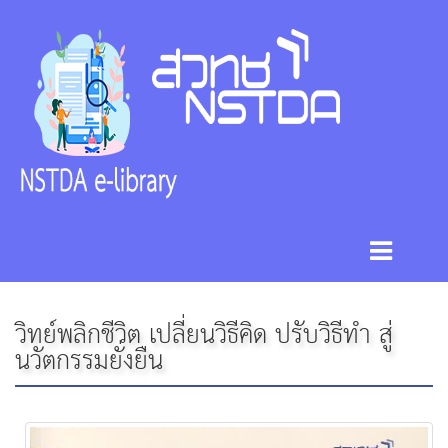
วิทย์พลิกชีวิต เปลี่ยนวิธีคิด ปรับวิธีทำ สู่
นวัตกรรมยั่งยืน