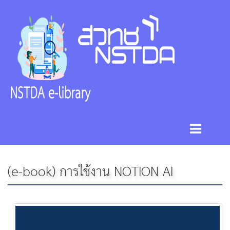
(e-book) การใช้งาน NOTION AI