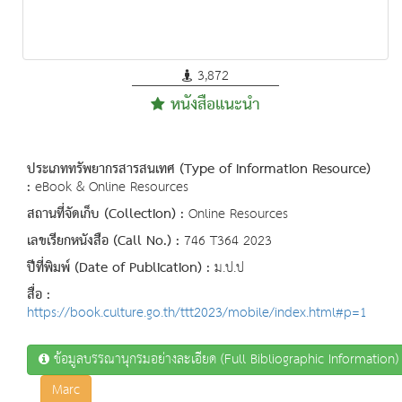
3,872
หนังสือแนะนำ
ประเภททรัพยากรสารสนเทศ (Type of Information Resource)
:
eBook & Online Resources
สถานที่จัดเก็บ (Collection) :
Online Resources
เลขเรียกหนังสือ (Call No.) :
746 T364 2023
ปีที่พิมพ์ (Date of Publication) :
ม.ป.ป
สื่อ :
https://book.culture.go.th/ttt2023/mobile/index.html#p=1
ข้อมูลบรรณานุกรมอย่างละเอียด (Full Bibliographic Information)
Marc