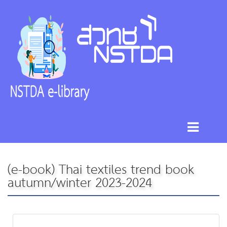
(e-book) Thai textiles trend book
autumn/winter 2023-2024