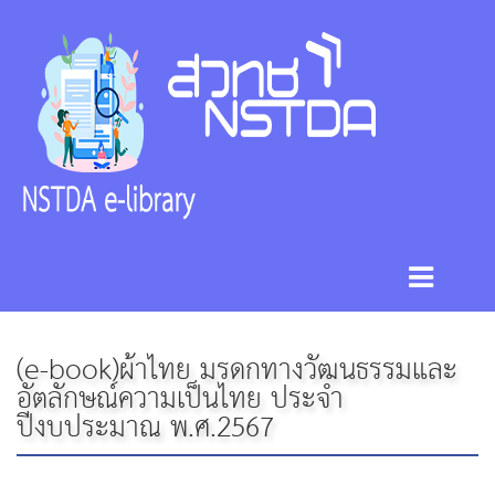
(e-book)ผ้าไทย มรดกทางวัฒนธรรมและ
อัตลักษณ์ความเป็นไทย ประจำ
ปีงบประมาณ พ.ศ.2567