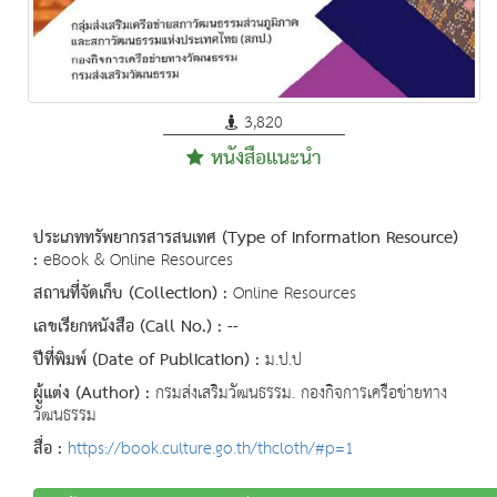
3,820
หนังสือแนะนำ
ประเภททรัพยากรสารสนเทศ (Type of Information Resource)
:
eBook & Online Resources
สถานที่จัดเก็บ (Collection) :
Online Resources
เลขเรียกหนังสือ (Call No.) :
--
ปีที่พิมพ์ (Date of Publication) :
ม.ป.ป
ผู้แต่ง (Author) :
กรมส่งเสริมวัฒนธรรม. กองกิจการเครือข่ายทาง
วัฒนธรรม
สื่อ :
https://book.culture.go.th/thcloth/#p=1