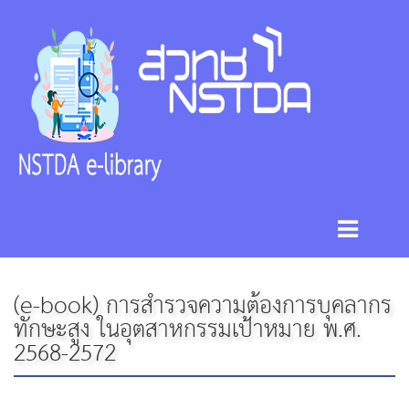
(e-book) การสำรวจความต้องการบุคลากร
ทักษะสูง ในอุตสาหกรรมเป้าหมาย พ.ศ.
2568-2572