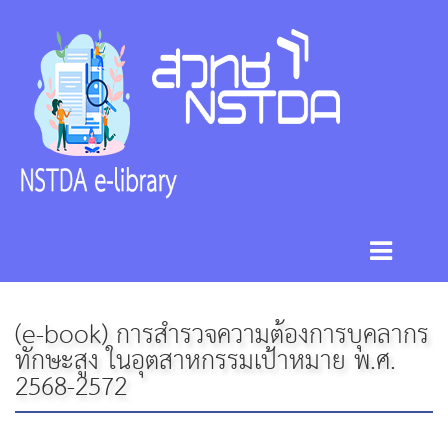
(e-book) การสำรวจความต้องการบุคลากร
ทักษะสูง ในอุตสาหกรรมเป้าหมาย พ.ศ.
2568-2572