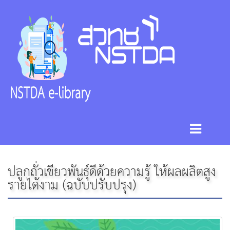
ปลูกถั่วเขียวพันธุ์ดีด้วยความรู้ ให้ผลผลิตสูง
รายได้งาม (ฉบับปรับปรุง)