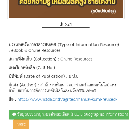
924
ประเภททรัพยากรสารสนเทศ (Type of Information Resource)
:
eBook & Online Resources
สถานที่จัดเก็บ (Collection) :
Online Resources
เลขเรียกหนังสือ (Call No.) :
--
ปีที่พิมพ์ (Date of Publication) :
ม.ป.ป
ผู้แต่ง (Author) :
สำนักงานพัฒนาวิทยาศาสตร์และเทคโนโลยีแห่ง
ชาติ. สถาบันการจัดการเทคโนโลยีและนวัตกรรมเกษตร
สื่อ :
https://www.nstda.or.th/agritec/manual-kuml-revised/
ข้อมูลบรรณานุกรมอย่างละเอียด (Full Bibliographic Information)
Marc