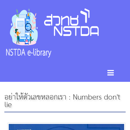
อย่าให้ตัวเลขหลอกเรา : Numbers don't
lie