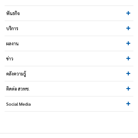
พันธกิจ
บริการ
ผลงาน
ข่าว
คลังความรู้
ติดต่อ สวทช.
Social Media