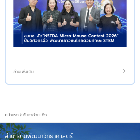
อ่านเพิ่มเติม
หน้าแรก
ค้นหาด้วยแท็ก
สำนักงานพัฒนาวิทยาศาสตร์