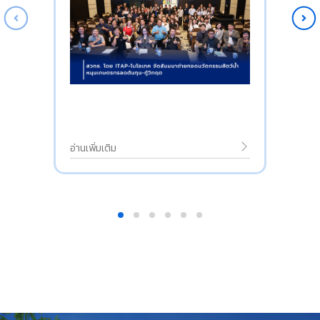
อ่านเพิ่มเติม