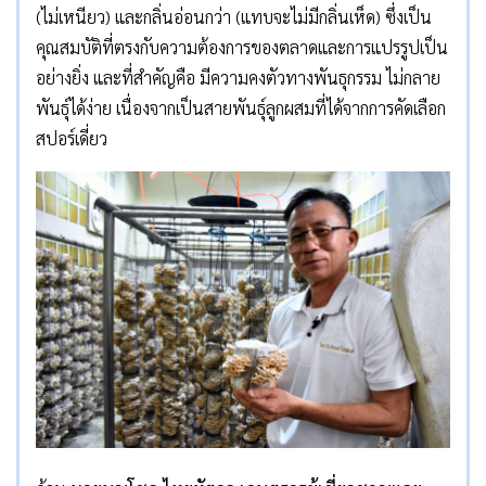
(ไม่เหนียว) และกลิ่นอ่อนกว่า (แทบจะไม่มีกลิ่นเห็ด) ซึ่งเป็น
คุณสมบัติที่ตรงกับความต้องการของตลาดและการแปรรูปเป็น
อย่างยิ่ง และที่สำคัญคือ มีความคงตัวทางพันธุกรรม ไม่กลาย
พันธุ์ได้ง่าย เนื่องจากเป็นสายพันธุ์ลูกผสมที่ได้จากการคัดเลือก
สปอร์เดี่ยว