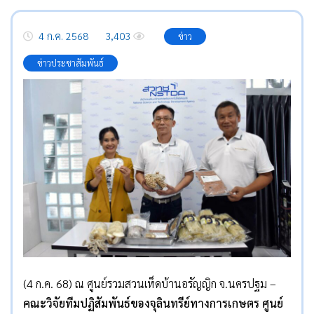
4 ก.ค. 2568
3,403
ข่าว
ข่าวประชาสัมพันธ์
(4 ก.ค. 68) ณ ศูนย์รวมสวนเห็ดบ้านอรัญญิก จ.นครปฐม –
คณะวิจัยทีมปฏิสัมพันธ์ของจุลินทรีย์ทางการเกษตร ศูนย์