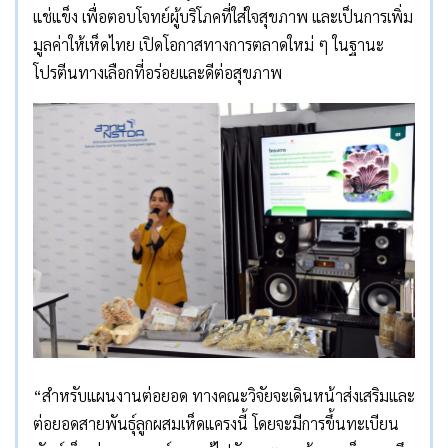
แช่แข็ง เพื่อตอบโจทย์ผู้บริโภคที่ใส่ใจสุขภาพ และเป็นการเพิ่ม
มูลค่าให้เห็ดไทย เปิดโอกาสทางการตลาดใหม่ ๆ ในฐานะ
โปรตีนทางเลือกที่อร่อยและดีต่อสุขภาพ
“สำหรับแผนงานต่อยอด ทางคณะวิจัยจะเดินหน้าส่งเสริมและ
ต่อยอดสายพันธุ์ลูกผสมเห็ดแครงนี้ โดยจะมีการขึ้นทะเบียน