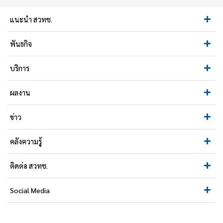
แนะนำ สวทช.
พันธกิจ
บริการ
ผลงาน
ข่าว
คลังความรู้
ติดต่อ สวทช.
Social Media