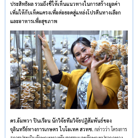
ประสิทธิผล รวมถึงชี้ให้เห็นแนวทางในการสร้างมูลค่า
เพิ่มให้กับเห็ดแครงเพื่อต่อยอดสู่แหล่งโปรตีนทางเลือก
และอาหารเพื่อสุขภาพ
ดร.อัมพวา ปินเรือน นักวิจัยทีมวิจัยปฏิสัมพันธ์ของ
จุลินทรีย์ทางการเกษตร ไบโอเทค สวทช.
กล่าวว่า โครงการ
“การประเมินลักษณะทางพันธุกรรมและลักษณะปรากฏทาง