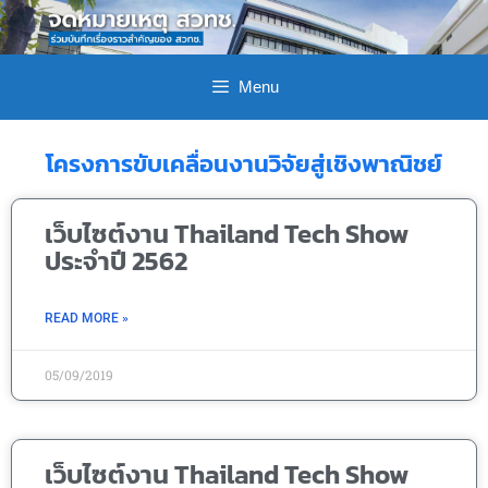
Menu
โครงการขับเคลื่อนงานวิจัยสู่เชิงพาณิชย์
เว็บไซต์งาน Thailand Tech Show
ประจำปี 2562
READ MORE »
05/09/2019
เว็บไซต์งาน Thailand Tech Show