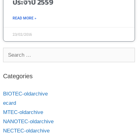
ประจำปี 2559
READ MORE »
23/02/2016
Categories
BIOTEC-oldarchive
ecard
MTEC-oldarchive
NANOTEC-oldarchive
NECTEC-oldarchive