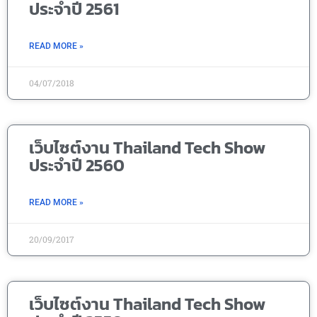
ประจำปี 2561
READ MORE »
04/07/2018
เว็บไซต์งาน Thailand Tech Show
ประจำปี 2560
READ MORE »
20/09/2017
เว็บไซต์งาน Thailand Tech Show