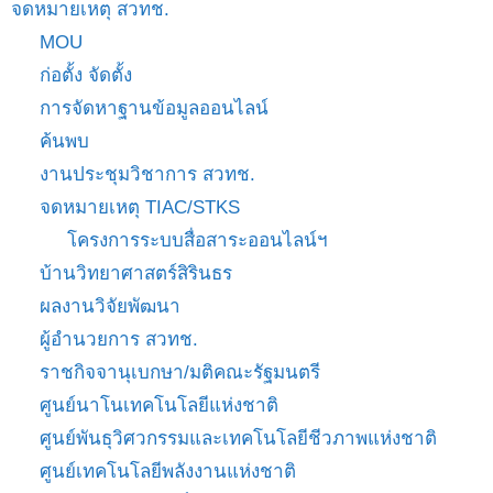
จดหมายเหตุ สวทช.
MOU
ก่อตั้ง จัดตั้ง
การจัดหาฐานข้อมูลออนไลน์
ค้นพบ
งานประชุมวิชาการ สวทช.
จดหมายเหตุ TIAC/STKS
โครงการระบบสื่อสาระออนไลน์ฯ
บ้านวิทยาศาสตร์สิรินธร
ผลงานวิจัยพัฒนา
ผู้อำนวยการ สวทช.
ราชกิจจานุเบกษา/มติคณะรัฐมนตรี
ศูนย์นาโนเทคโนโลยีแห่งชาติ
ศูนย์พันธุวิศวกรรมและเทคโนโลยีชีวภาพแห่งชาติ
ศูนย์เทคโนโลยีพลังงานแห่งชาติ