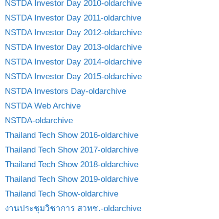
NSTDA Investor Day 2010-oldarchive
NSTDA Investor Day 2011-oldarchive
NSTDA Investor Day 2012-oldarchive
NSTDA Investor Day 2013-oldarchive
NSTDA Investor Day 2014-oldarchive
NSTDA Investor Day 2015-oldarchive
NSTDA Investors Day-oldarchive
NSTDA Web Archive
NSTDA-oldarchive
Thailand Tech Show 2016-oldarchive
Thailand Tech Show 2017-oldarchive
Thailand Tech Show 2018-oldarchive
Thailand Tech Show 2019-oldarchive
Thailand Tech Show-oldarchive
งานประชุมวิชาการ สวทช.-oldarchive