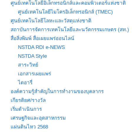
ศูนย์เทคโนโลยีอิเล็กทรอนิกส์และคอมพิวเตอร์แห่งชาติ
ศูนย์เทคโนโลยีไมโครอิเล็กทรอนิกส์ (TMEC)
ศูนย์เทคโนโลยีโลหะและวัสดุแห่งชาติ
สถาบันการจัดการเทคโนโลยีและนวัตกรรมเกษตร (สท.)
สื่อสิ่งพิมพ์ สื่อเผยแพร่ออนไลน์
NSTDA RDI e-NEWS
NSTDA Style
สาระวิทย์
เอกสารเผยแพร่
ไดอารี่
องค์ความรู้สำคัญในการทำงานของบุคลากร
เกียรติยศ/รางวัล
เริ่มดำเนินการ
เศรษฐกิจและอุตสาหกรรม
แผ่นดินไหว 2568