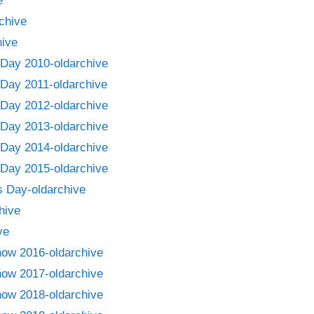
e
chive
ive
Day 2010-oldarchive
Day 2011-oldarchive
Day 2012-oldarchive
Day 2013-oldarchive
Day 2014-oldarchive
Day 2015-oldarchive
 Day-oldarchive
hive
ve
how 2016-oldarchive
how 2017-oldarchive
how 2018-oldarchive