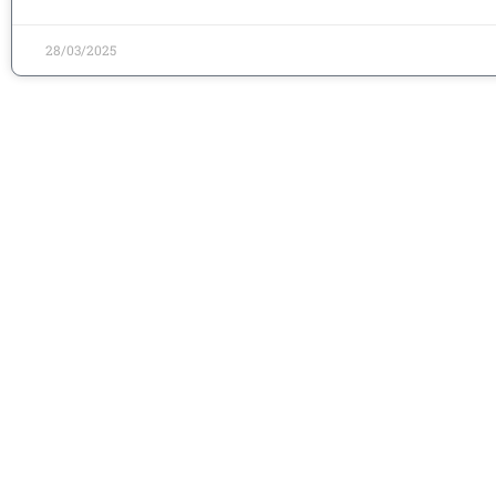
28/03/2025