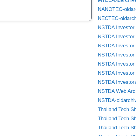
MTEC-oldarchiv
NANOTEC-oldar
NECTEC-oldarch
NSTDA Investor 
NSTDA Investor 
NSTDA Investor 
NSTDA Investor 
NSTDA Investor 
NSTDA Investor 
NSTDA Investors
NSTDA Web Arc
NSTDA-oldarchi
Thailand Tech S
Thailand Tech S
Thailand Tech S