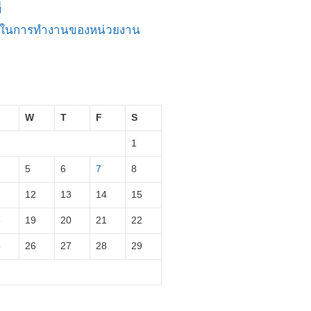
่
ัญในการทำงานของหน่วยงาน
W
T
F
S
1
5
6
7
8
12
13
14
15
8
19
20
21
22
5
26
27
28
29