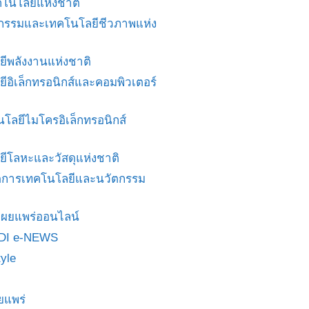
โนโลยีแห่งชาติ
ศวกรรมและเทคโนโลยีชีวภาพแห่ง
ยีพลังงานแห่งชาติ
ยีอิเล็กทรอนิกส์และคอมพิวเตอร์
นโลยีไมโครอิเล็กทรอนิกส์
ยีโลหะและวัสดุแห่งชาติ
ดการเทคโนโลยีและนวัตกรรม
สื่อเผยแพร่ออนไลน์
DI e-NEWS
yle
ยแพร่