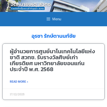
Menu
อุรชา รักษ์ตานนท์ชัย
ผู้อำนวยการศูนย์นาโนเทคโนโลยีแห่ง
ชาติ สวทช. รับรางวัลศิษย์เก่า
เกียรติยศ มหาวิทยาลัยขอนแก่น
ประจำปี พ.ศ. 2568
READ MORE »
17/12/2025