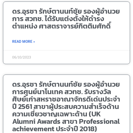
ดร.อุรชา รักษ์ตานนท์ชัย รองผู้อำนวย
การ สวทช. ได้รับแต่งตั้งให้ดำรง
ตำแหน่ง ศาสตราจารย์กิตติมศักดิ์
READ MORE »
06/10/2023
ดร.อุรชา รักษ์ตานนท์ชัย รองผู้อำนวย
การศูนย์นาโนเทค สวทช. รับรางวัล
ศิษย์เก่าสหราชอาณาจักรดีเด่นประจำ
ปี 2561 สาขาผู้ประสบความสำเร็จด้าน
ความเชี่ยวชาญเฉพาะด้าน (UK
Alumni Awards สาขา Professional
achievement ประจำปี 2018)