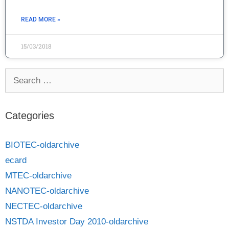
READ MORE »
15/03/2018
Categories
BIOTEC-oldarchive
ecard
MTEC-oldarchive
NANOTEC-oldarchive
NECTEC-oldarchive
NSTDA Investor Day 2010-oldarchive