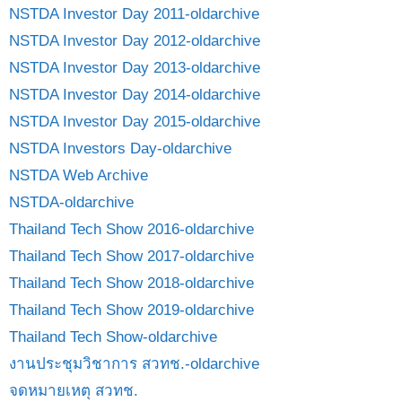
NSTDA Investor Day 2011-oldarchive
NSTDA Investor Day 2012-oldarchive
NSTDA Investor Day 2013-oldarchive
NSTDA Investor Day 2014-oldarchive
NSTDA Investor Day 2015-oldarchive
NSTDA Investors Day-oldarchive
NSTDA Web Archive
NSTDA-oldarchive
Thailand Tech Show 2016-oldarchive
Thailand Tech Show 2017-oldarchive
Thailand Tech Show 2018-oldarchive
Thailand Tech Show 2019-oldarchive
Thailand Tech Show-oldarchive
งานประชุมวิชาการ สวทช.-oldarchive
จดหมายเหตุ สวทช.