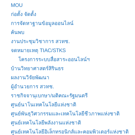
MOU
ก่อตั้ง จัดตั้ง
การจัดหาฐานข้อมูลออนไลน์
ค้นพบ
งานประชุมวิชาการ สวทช.
จดหมายเหตุ TIAC/STKS
โครงการระบบสื่อสาระออนไลน์ฯ
บ้านวิทยาศาสตร์สิรินธร
ผลงานวิจัยพัฒนา
ผู้อำนวยการ สวทช.
ราชกิจจานุเบกษา/มติคณะรัฐมนตรี
ศูนย์นาโนเทคโนโลยีแห่งชาติ
ศูนย์พันธุวิศวกรรมและเทคโนโลยีชีวภาพแห่งชาติ
ศูนย์เทคโนโลยีพลังงานแห่งชาติ
ศูนย์เทคโนโลยีอิเล็กทรอนิกส์และคอมพิวเตอร์แห่งชาติ