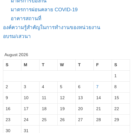
มาตรการป้องกัน
มาตรการผ่อนคลาย COVID-19
อาคารสถานที่
องค์ความรู้สำคัญในการทำงานของหน่วยงาน
อบรม/เสวนา
August 2026
S
M
T
W
T
F
S
1
2
3
4
5
6
7
8
9
10
11
12
13
14
15
16
17
18
19
20
21
22
23
24
25
26
27
28
29
30
31