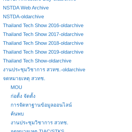
NSTDA Web Archive
NSTDA-oldarchive
Thailand Tech Show 2016-oldarchive
Thailand Tech Show 2017-oldarchive
Thailand Tech Show 2018-oldarchive
Thailand Tech Show 2019-oldarchive
Thailand Tech Show-oldarchive
งานประชุมวิชาการ สวทช.-oldarchive
จดหมายเหตุ สวทช.
MOU
ก่อตั้ง จัดตั้ง
การจัดหาฐานข้อมูลออนไลน์
ค้นพบ
งานประชุมวิชาการ สวทช.
จดหมายเหตุ TIAC/STKS