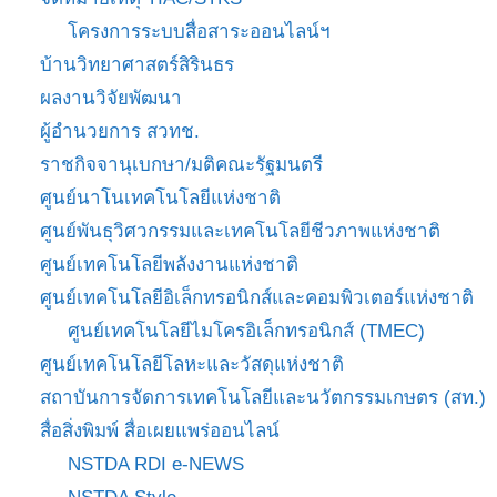
โครงการระบบสื่อสาระออนไลน์ฯ
บ้านวิทยาศาสตร์สิรินธร
ผลงานวิจัยพัฒนา
ผู้อำนวยการ สวทช.
ราชกิจจานุเบกษา/มติคณะรัฐมนตรี
ศูนย์นาโนเทคโนโลยีแห่งชาติ
ศูนย์พันธุวิศวกรรมและเทคโนโลยีชีวภาพแห่งชาติ
ศูนย์เทคโนโลยีพลังงานแห่งชาติ
ศูนย์เทคโนโลยีอิเล็กทรอนิกส์และคอมพิวเตอร์แห่งชาติ
ศูนย์เทคโนโลยีไมโครอิเล็กทรอนิกส์ (TMEC)
ศูนย์เทคโนโลยีโลหะและวัสดุแห่งชาติ
สถาบันการจัดการเทคโนโลยีและนวัตกรรมเกษตร (สท.)
สื่อสิ่งพิมพ์ สื่อเผยแพร่ออนไลน์
NSTDA RDI e-NEWS