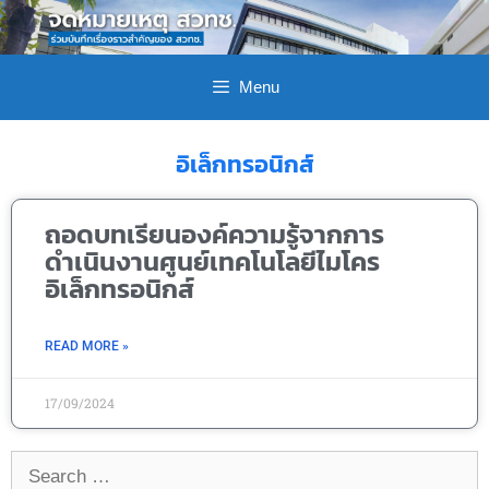
Menu
อิเล็กทรอนิกส์
ถอดบทเรียนองค์ความรู้จากการ
ดำเนินงานศูนย์เทคโนโลยีไมโคร
อิเล็กทรอนิกส์
READ MORE »
17/09/2024