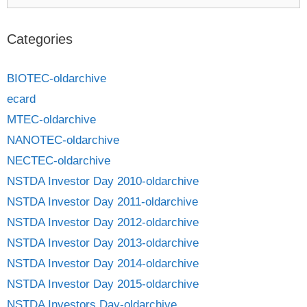
Categories
BIOTEC-oldarchive
ecard
MTEC-oldarchive
NANOTEC-oldarchive
NECTEC-oldarchive
NSTDA Investor Day 2010-oldarchive
NSTDA Investor Day 2011-oldarchive
NSTDA Investor Day 2012-oldarchive
NSTDA Investor Day 2013-oldarchive
NSTDA Investor Day 2014-oldarchive
NSTDA Investor Day 2015-oldarchive
NSTDA Investors Day-oldarchive