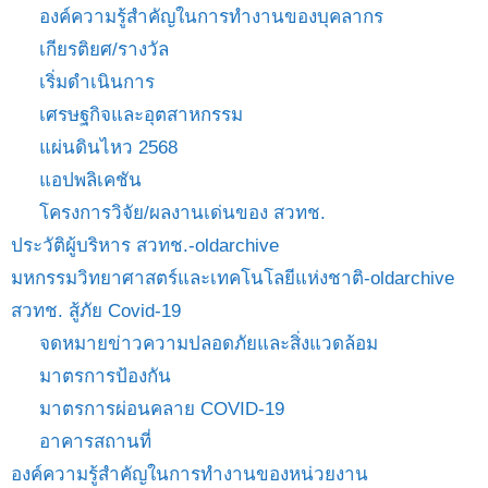
องค์ความรู้สำคัญในการทำงานของบุคลากร
เกียรติยศ/รางวัล
เริ่มดำเนินการ
เศรษฐกิจและอุตสาหกรรม
แผ่นดินไหว 2568
แอปพลิเคชัน
โครงการวิจัย/ผลงานเด่นของ สวทช.
ประวัติผู้บริหาร สวทช.-oldarchive
มหกรรมวิทยาศาสตร์และเทคโนโลยีแห่งชาติ-oldarchive
สวทช. สู้ภัย Covid-19
จดหมายข่าวความปลอดภัยและสิ่งแวดล้อม
มาตรการป้องกัน
มาตรการผ่อนคลาย COVID-19
อาคารสถานที่
องค์ความรู้สำคัญในการทำงานของหน่วยงาน