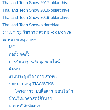
Thailand Tech Show 2017-oldarchive
Thailand Tech Show 2018-oldarchive
Thailand Tech Show 2019-oldarchive
Thailand Tech Show-oldarchive
งานประชุมวิชาการ สวทช.-oldarchive
จดหมายเหตุ สวทช.
MOU
ก่อตั้ง จัดตั้ง
การจัดหาฐานข้อมูลออนไลน์
ค้นพบ
งานประชุมวิชาการ สวทช.
จดหมายเหตุ TIAC/STKS
โครงการระบบสื่อสาระออนไลน์ฯ
บ้านวิทยาศาสตร์สิรินธร
ผลงานวิจัยพัฒนา