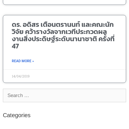
ดร. อดิสร เตือนตรานนท์ และคณะนัก
วิจัย คว้ารางวัลจากเวทีประกวดผล
งานสิ่งประดิษฐ์ระดับนานาชาติ ครั้งที่
47
READ MORE »
14/04/2019
Categories