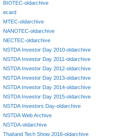
BIOTEC-oldarchive
ecard
MTEC-oldarchive
NANOTEC-oldarchive
NECTEC-oldarchive
NSTDA Investor Day 2010-oldarchive
NSTDA Investor Day 2011-oldarchive
NSTDA Investor Day 2012-oldarchive
NSTDA Investor Day 2013-oldarchive
NSTDA Investor Day 2014-oldarchive
NSTDA Investor Day 2015-oldarchive
NSTDA Investors Day-oldarchive
NSTDA Web Archive
NSTDA-oldarchive
Thailand Tech Show 2016-oldarchive