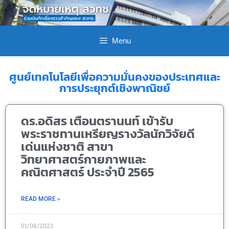
Menu
ศูนย์เทคโนโลยีเพื่อความมั่นคงของประเทศและ
การประยุกต์เชิงพาณิชย์
ดร.อดิสร เตือนตรานนท์ เข้ารับ
พระราชทานเหรียญรางวัลนักวิจัยดี
เด่นแห่งชาติ สาขา
วิทยาศาสตร์กายภาพและ
คณิตศาสตร์ ประจำปี 2565
READ MORE »
01/08/2022