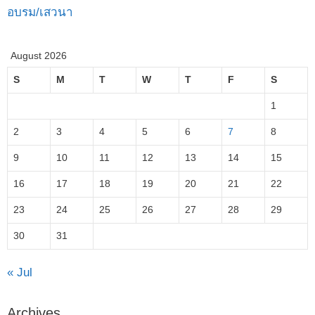
อบรม/เสวนา
August 2026
S
M
T
W
T
F
S
1
2
3
4
5
6
7
8
9
10
11
12
13
14
15
16
17
18
19
20
21
22
23
24
25
26
27
28
29
30
31
« Jul
Archives