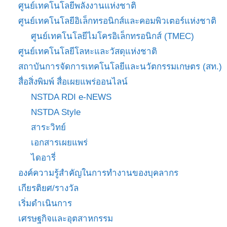
ศูนย์เทคโนโลยีพลังงานแห่งชาติ
ศูนย์เทคโนโลยีอิเล็กทรอนิกส์และคอมพิวเตอร์แห่งชาติ
ศูนย์เทคโนโลยีไมโครอิเล็กทรอนิกส์ (TMEC)
ศูนย์เทคโนโลยีโลหะและวัสดุแห่งชาติ
สถาบันการจัดการเทคโนโลยีและนวัตกรรมเกษตร (สท.)
สื่อสิ่งพิมพ์ สื่อเผยแพร่ออนไลน์
NSTDA RDI e-NEWS
NSTDA Style
สาระวิทย์
เอกสารเผยแพร่
ไดอารี่
องค์ความรู้สำคัญในการทำงานของบุคลากร
เกียรติยศ/รางวัล
เริ่มดำเนินการ
เศรษฐกิจและอุตสาหกรรม