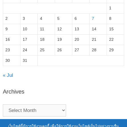
1
2
3
4
5
6
7
8
9
10
11
12
13
14
15
16
17
18
19
20
21
22
23
24
25
26
27
28
29
30
31
« Jul
Archives
Terms of Service
|
Personal Data Protection Policy
เว็บไซต์นี้มีการใช้งานคุกกี้ เพื่อให้การใช้งานเว็บไซต์เป็นไปอย่างราบรื่น