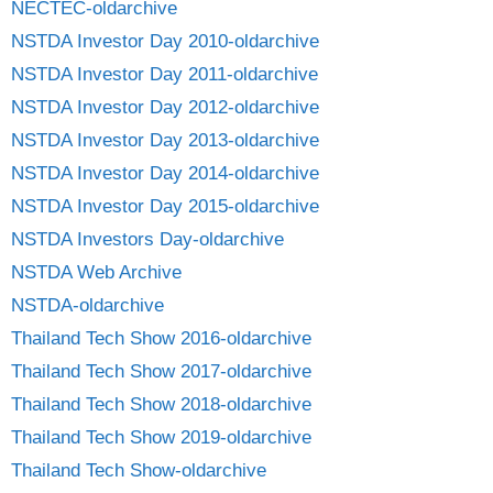
NECTEC-oldarchive
NSTDA Investor Day 2010-oldarchive
NSTDA Investor Day 2011-oldarchive
NSTDA Investor Day 2012-oldarchive
NSTDA Investor Day 2013-oldarchive
NSTDA Investor Day 2014-oldarchive
NSTDA Investor Day 2015-oldarchive
NSTDA Investors Day-oldarchive
NSTDA Web Archive
NSTDA-oldarchive
Thailand Tech Show 2016-oldarchive
Thailand Tech Show 2017-oldarchive
Thailand Tech Show 2018-oldarchive
Thailand Tech Show 2019-oldarchive
Thailand Tech Show-oldarchive