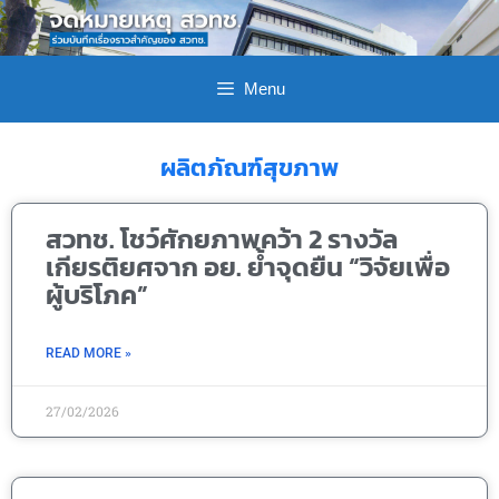
Menu
ผลิตภัณฑ์สุขภาพ
สวทช. โชว์ศักยภาพคว้า 2 รางวัล
เกียรติยศจาก อย. ย้ำจุดยืน “วิจัยเพื่อ
ผู้บริโภค”
READ MORE »
27/02/2026