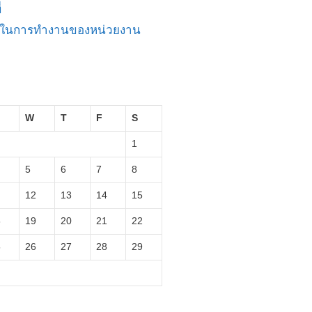
่
ัญในการทำงานของหน่วยงาน
W
T
F
S
1
5
6
7
8
12
13
14
15
8
19
20
21
22
5
26
27
28
29