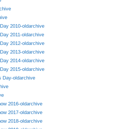
e
chive
ive
Day 2010-oldarchive
Day 2011-oldarchive
Day 2012-oldarchive
Day 2013-oldarchive
Day 2014-oldarchive
Day 2015-oldarchive
 Day-oldarchive
hive
ve
how 2016-oldarchive
how 2017-oldarchive
how 2018-oldarchive