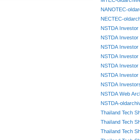
MTEC-oldarchiv
NANOTEC-oldar
NECTEC-oldarch
NSTDA Investor 
NSTDA Investor 
NSTDA Investor 
NSTDA Investor 
NSTDA Investor 
NSTDA Investor 
NSTDA Investors
NSTDA Web Arc
NSTDA-oldarchi
Thailand Tech S
Thailand Tech S
Thailand Tech S