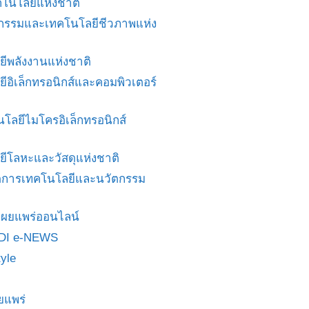
โนโลยีแห่งชาติ
ศวกรรมและเทคโนโลยีชีวภาพแห่ง
ยีพลังงานแห่งชาติ
ยีอิเล็กทรอนิกส์และคอมพิวเตอร์
นโลยีไมโครอิเล็กทรอนิกส์
ยีโลหะและวัสดุแห่งชาติ
ดการเทคโนโลยีและนวัตกรรม
สื่อเผยแพร่ออนไลน์
DI e-NEWS
yle
ยแพร่